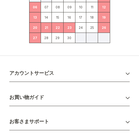
06
07
08
09
10
11
12
13
14
15
16
17
18
19
20
21
22
23
24
25
26
27
28
29
30
アカウントサービス
ログイン
お買い物ガイド
新規会員登録
お支払い方法
お客さまサポート
配送について
不良品・返品について
キャンセル・変更について