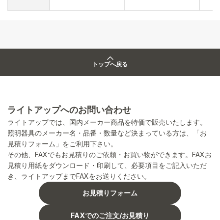
トップへ戻る
ライトアップへのお問い合わせ
ライトアップでは、国内メーカー商品を特価で販売いたします。
照明器具のメーカー名・品番・数量など決まっている方は、「お
見積りフォーム」をご利用下さい。
その他、FAXでもお見積りのご依頼・お買い物ができます。FAXお
見積り用紙をダウンロード・印刷して、必要項目をご記入いただ
き、ライトアップまでFAXをお送りください。
お見積りフォーム
FAXでのご注文/お見積り