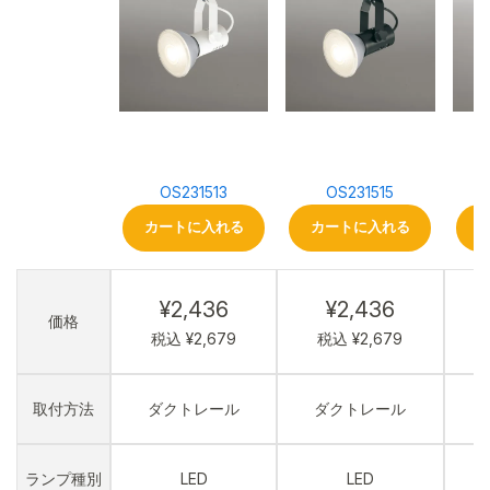
OS231513
OS231515
カートに入れる
カートに入れる
¥2,436
¥2,436
価格
税込 ¥2,679
税込 ¥2,679
取付方法
ダクトレール
ダクトレール
ランプ種別
LED
LED