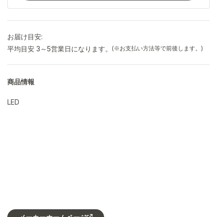
お届け目安:
平均目安 3～5営業日になります。
(※お支払い方法等で前後します。)
商品情報
LED