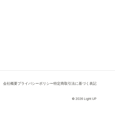
会社概要
プライバシーポリシー
特定商取引法に基づく表記
© 2026 Light UP