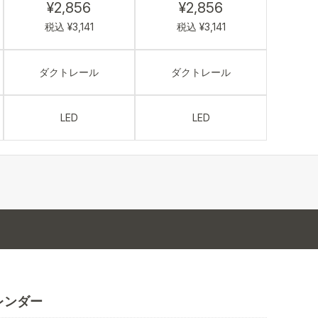
¥2,856
¥2,856
税込 ¥3,141
税込 ¥3,141
ダクトレール
ダクトレール
LED
LED
レンダー