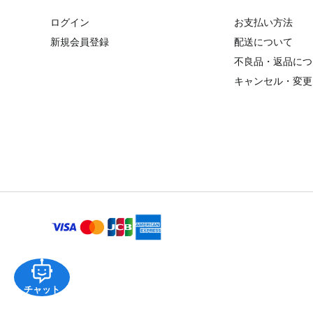
ログイン
お支払い方法
新規会員登録
配送について
不良品・返品につ
キャンセル・変更
チャット