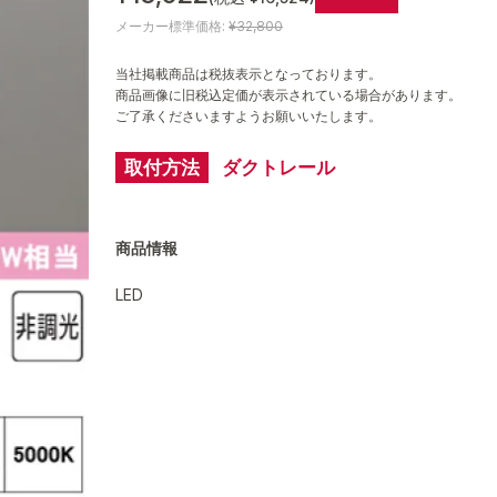
メーカー標準価格:
¥32,800
当社掲載商品は税抜表示となっております。
商品画像に旧税込定価が表示されている場合があります。
ご了承くださいますようお願いいたします。
取付方法
ダクトレール
商品情報
LED