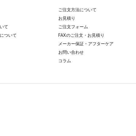
ご注文方法について
お見積り
いて
ご注文フォーム
について
FAXのご注文・お見積り
メーカー保証・アフターケア
お問い合わせ
コラム