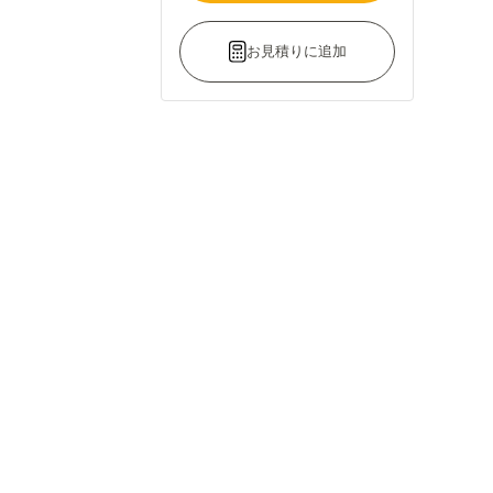
お見積りに追加