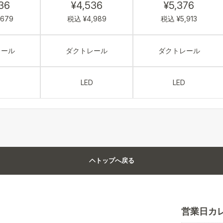
36
¥4,536
¥5,376
,679
税込 ¥4,989
税込 ¥5,913
レール
ダクトレール
ダクトレール
D
LED
LED
トップへ戻る
営業日カ