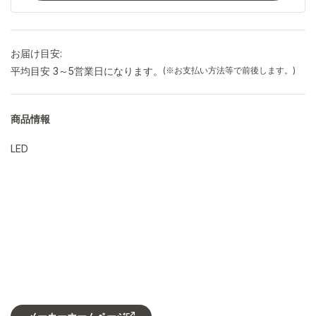
お届け目安:
平均目安 3～5営業日になります。
(※お支払い方法等で前後します。)
商品情報
LED