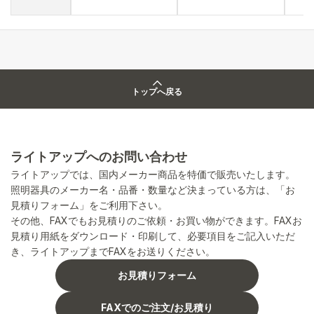
トップへ戻る
ライトアップへのお問い合わせ
ライトアップでは、国内メーカー商品を特価で販売いたします。
照明器具のメーカー名・品番・数量など決まっている方は、「お
見積りフォーム」をご利用下さい。
その他、FAXでもお見積りのご依頼・お買い物ができます。FAXお
見積り用紙をダウンロード・印刷して、必要項目をご記入いただ
き、ライトアップまでFAXをお送りください。
お見積りフォーム
FAXでのご注文/お見積り