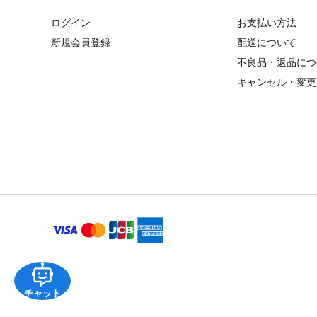
ログイン
お支払い方法
新規会員登録
配送について
不良品・返品につ
キャンセル・変更
チャット