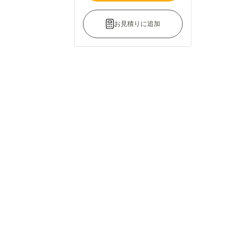
お見積りに追加