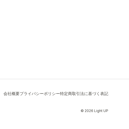
会社概要
プライバシーポリシー
特定商取引法に基づく表記
© 2026 Light UP