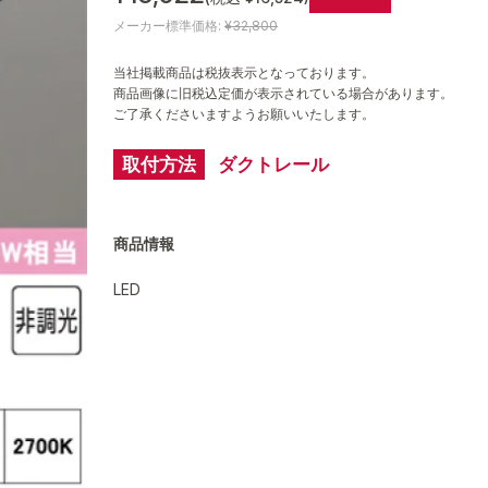
メーカー標準価格:
¥32,800
当社掲載商品は税抜表示となっております。
商品画像に旧税込定価が表示されている場合があります。
ご了承くださいますようお願いいたします。
取付方法
ダクトレール
商品情報
LED