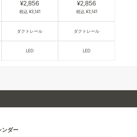
¥2,856
¥2,856
税込 ¥3,141
税込 ¥3,141
ダクトレール
ダクトレール
LED
LED
レンダー