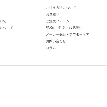
ご注文方法について
お見積り
いて
ご注文フォーム
について
FAXのご注文・お見積り
メーカー保証・アフターケア
お問い合わせ
コラム