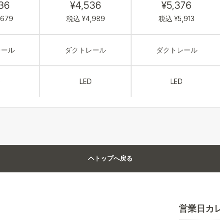
36
¥4,536
¥5,376
,679
税込 ¥4,989
税込 ¥5,913
レール
ダクトレール
ダクトレール
D
LED
LED
トップへ戻る
営業日カ