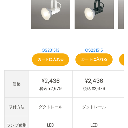
OS231513
OS231515
カートに入れる
カートに入れる
¥2,436
¥2,436
価格
税込 ¥2,679
税込 ¥2,679
取付方法
ダクトレール
ダクトレール
ランプ種別
LED
LED