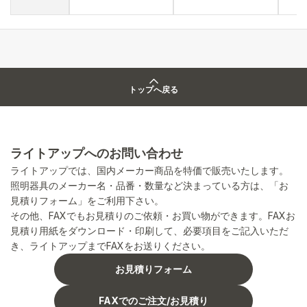
トップへ戻る
ライトアップへのお問い合わせ
ライトアップでは、国内メーカー商品を特価で販売いたします。
照明器具のメーカー名・品番・数量など決まっている方は、「お
見積りフォーム」をご利用下さい。
その他、FAXでもお見積りのご依頼・お買い物ができます。FAXお
見積り用紙をダウンロード・印刷して、必要項目をご記入いただ
き、ライトアップまでFAXをお送りください。
お見積りフォーム
FAXでのご注文/お見積り