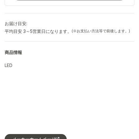
お届け目安:
平均目安 3～5営業日になります。
(※お支払い方法等で前後します。)
商品情報
LED