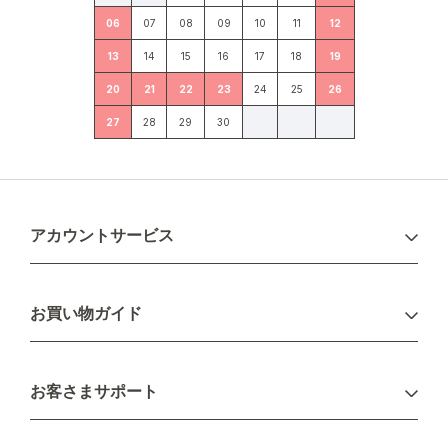
06
07
08
09
10
11
12
13
14
15
16
17
18
19
20
21
22
23
24
25
26
27
28
29
30
アカウントサービス
ログイン
お買い物ガイド
新規会員登録
お支払い方法
お客さまサポート
配送について
不良品・返品について
キャンセル・変更について