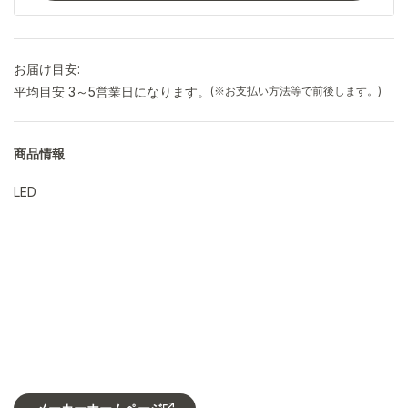
お届け目安:
平均目安 3～5営業日になります。
(※お支払い方法等で前後します。)
商品情報
LED