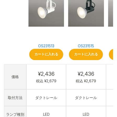
OS231513
OS231515
カートに入れる
カートに入れる
¥2,436
¥2,436
価格
税込 ¥2,679
税込 ¥2,679
取付方法
ダクトレール
ダクトレール
ランプ種別
LED
LED