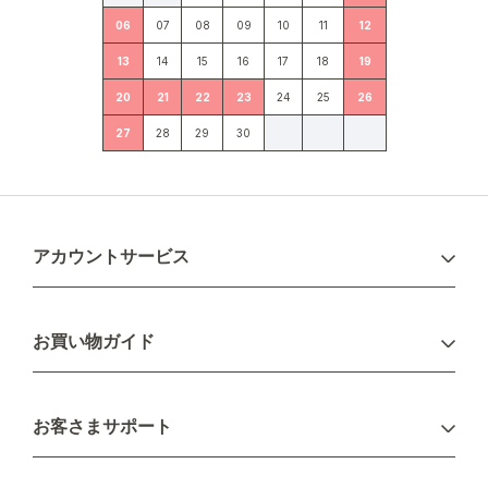
06
07
08
09
10
11
12
13
14
15
16
17
18
19
20
21
22
23
24
25
26
27
28
29
30
アカウントサービス
ログイン
お買い物ガイド
新規会員登録
お支払い方法
お客さまサポート
配送について
不良品・返品について
キャンセル・変更について