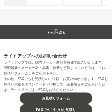
トップへ戻る
ライトアップへのお問い合わせ
ライトアップでは、国内メーカー商品を特価で販売いたします。
照明器具のメーカー名・品番・数量など決まっている方は、「お
見積りフォーム」をご利用下さい。
その他、FAXでもお見積りのご依頼・お買い物ができます。FAXお
見積り用紙をダウンロード・印刷して、必要項目をご記入いただ
き、ライトアップまでFAXをお送りください。
お見積りフォーム
FAXでのご注文/お見積り