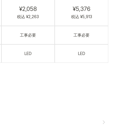
¥2,058
¥5,376
税込 ¥2,263
税込 ¥5,913
工事必要
工事必要
LED
LED