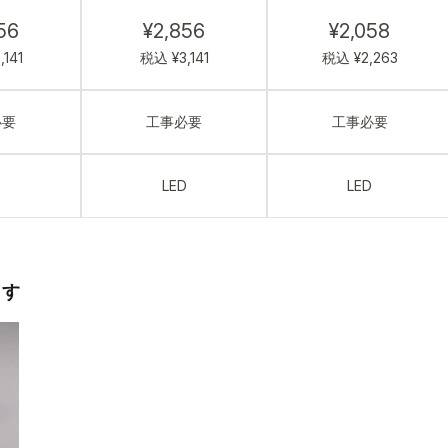
56
¥2,856
¥2,058
141
税込 ¥3,141
税込 ¥2,263
必要
工事必要
工事必要
D
LED
LED
ます