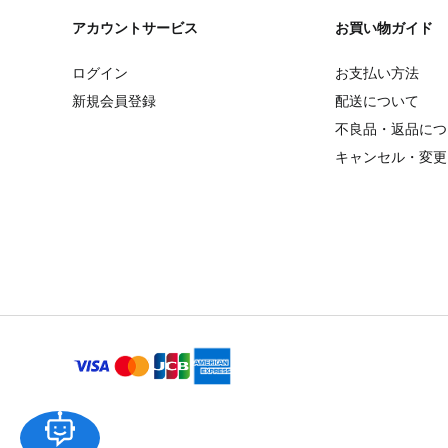
アカウントサービス
お買い物ガイド
ログイン
お支払い方法
新規会員登録
配送について
不良品・返品につ
キャンセル・変更