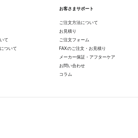
お客さまサポート
ご注文方法について
お見積り
いて
ご注文フォーム
について
FAXのご注文・お見積り
メーカー保証・アフターケア
お問い合わせ
コラム