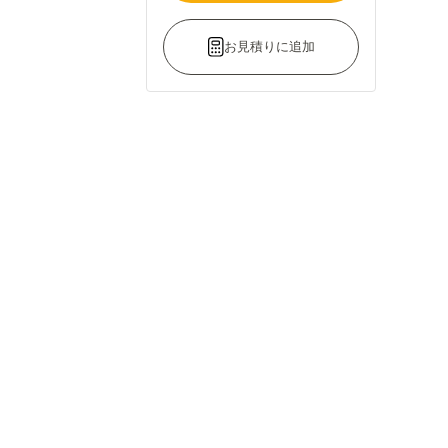
お見積りに追加