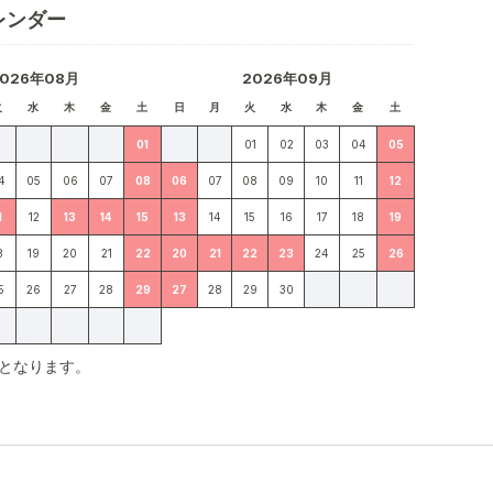
レンダー
2026年08月
2026年09月
火
水
木
金
土
日
月
火
水
木
金
土
01
01
02
03
04
05
4
05
06
07
08
06
07
08
09
10
11
12
1
12
13
14
15
13
14
15
16
17
18
19
8
19
20
21
22
20
21
22
23
24
25
26
5
26
27
28
29
27
28
29
30
となります。