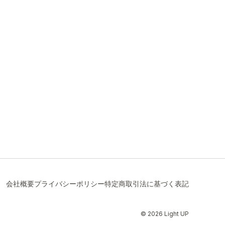
会社概要
プライバシーポリシー
特定商取引法に基づく表記
© 2026 Light UP