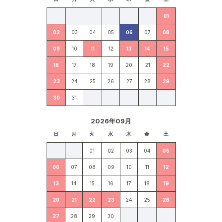
01
02
03
04
05
06
07
08
09
10
11
12
13
14
15
16
17
18
19
20
21
22
23
24
25
26
27
28
29
30
31
2026年09月
日
月
火
水
木
金
土
01
02
03
04
05
06
07
08
09
10
11
12
13
14
15
16
17
18
19
20
21
22
23
24
25
26
27
28
29
30