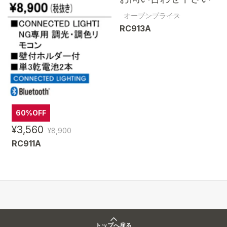
オープンプライス
RC913A
60%OFF
¥3,560
¥8,900
RC911A
トップへ戻る