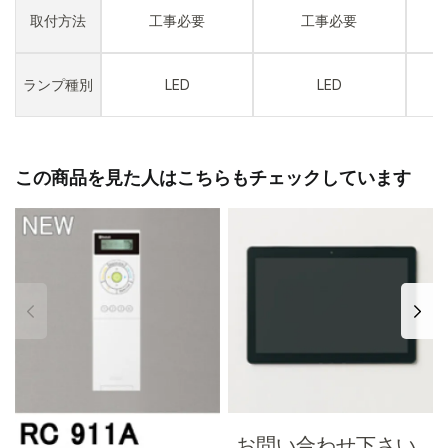
取付方法
工事必要
工事必要
ランプ種別
LED
LED
この商品を見た人はこちらもチェックしています
お問い合わせ下さい