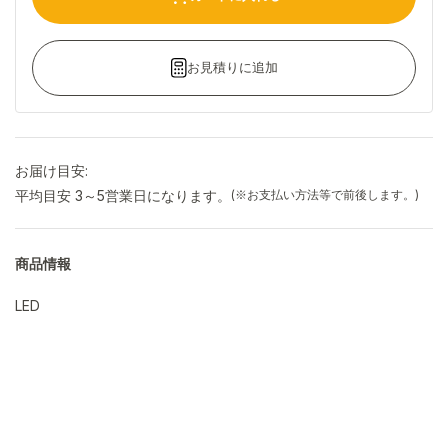
お見積りに追加
お届け目安:
平均目安 3～5営業日になります。
(※お支払い方法等で前後します。)
商品情報
LED