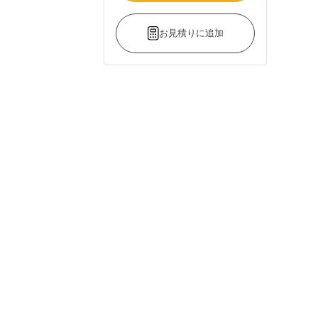
お見積りに追加