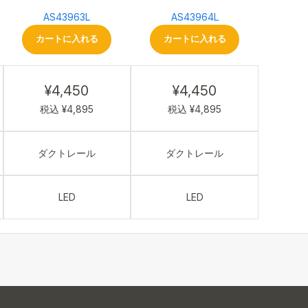
AS43963L
AS43964L
カートに入れる
カートに入れる
¥4,450
¥4,450
税込 ¥4,895
税込 ¥4,895
ダクトレール
ダクトレール
LED
LED