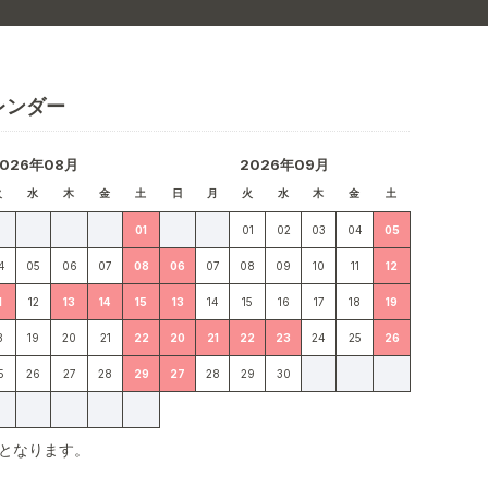
レンダー
2026年08月
2026年09月
火
水
木
金
土
日
月
火
水
木
金
土
01
01
02
03
04
05
4
05
06
07
08
06
07
08
09
10
11
12
1
12
13
14
15
13
14
15
16
17
18
19
8
19
20
21
22
20
21
22
23
24
25
26
5
26
27
28
29
27
28
29
30
となります。