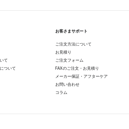
お客さまサポート
ご注文方法について
お見積り
いて
ご注文フォーム
について
FAXのご注文・お見積り
メーカー保証・アフターケア
お問い合わせ
コラム