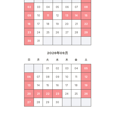
02
03
04
05
06
07
08
09
10
11
12
13
14
15
16
17
18
19
20
21
22
23
24
25
26
27
28
29
30
31
2026年09月
日
月
火
水
木
金
土
01
02
03
04
05
06
07
08
09
10
11
12
13
14
15
16
17
18
19
20
21
22
23
24
25
26
27
28
29
30