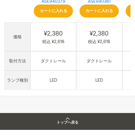
ASE940379
ASE940381
カートに入れる
カートに入れる
¥2,380
¥2,380
価格
税込 ¥2,618
税込 ¥2,618
取付方法
ダクトレール
ダクトレール
ランプ種別
LED
LED
トップへ戻る