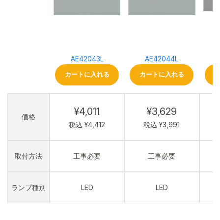
AE42043L
AE42044L
カートに入れる
カートに入れる
¥4,011
¥3,629
価格
税込 ¥4,412
税込 ¥3,991
取付方法
工事必要
工事必要
ランプ種別
LED
LED