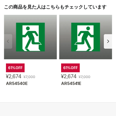
この商品を見た人はこちらもチェックしています
61%OFF
61%OFF
¥2,674
¥2,674
¥7,000
¥7,000
AR54540E
AR54541E