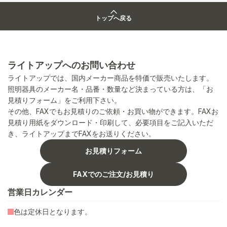
トップへ戻る
ライトアップへのお問い合わせ
ライトアップでは、国内メーカー商品を特価で販売いたします。
照明器具のメーカー名・品番・数量など決まっている方は、「お
見積りフォーム」をご利用下さい。
その他、FAXでもお見積りのご依頼・お買い物ができます。FAXお
見積り用紙をダウンロード・印刷して、必要項目をご記入いただ
き、ライトアップまでFAXをお送りください。
お見積りフォーム
FAXでのご注文/お見積り
営業日カレンダー
色は定休日となります。