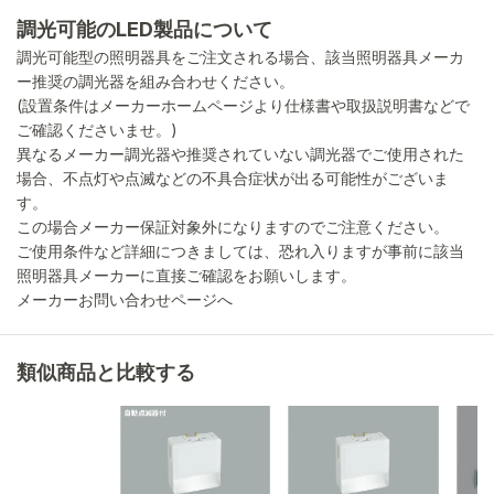
調光可能のLED製品について
調光可能型の照明器具をご注文される場合、該当照明器具メーカ
ー推奨の調光器を組み合わせください。
(設置条件はメーカーホームページより仕様書や取扱説明書などで
ご確認くださいませ。)
異なるメーカー調光器や推奨されていない調光器でご使用された
場合、不点灯や点滅などの不具合症状が出る可能性がございま
す。
この場合メーカー保証対象外になりますのでご注意ください。
ご使用条件など詳細につきましては、恐れ入りますが事前に該当
照明器具メーカーに直接ご確認をお願いします。
メーカーお問い合わせページへ
類似商品と比較する