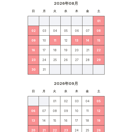
2026年08月
日
月
火
水
木
金
土
01
02
03
04
05
06
07
08
09
10
11
12
13
14
15
16
17
18
19
20
21
22
23
24
25
26
27
28
29
30
31
2026年09月
日
月
火
水
木
金
土
01
02
03
04
05
06
07
08
09
10
11
12
13
14
15
16
17
18
19
20
21
22
23
24
25
26