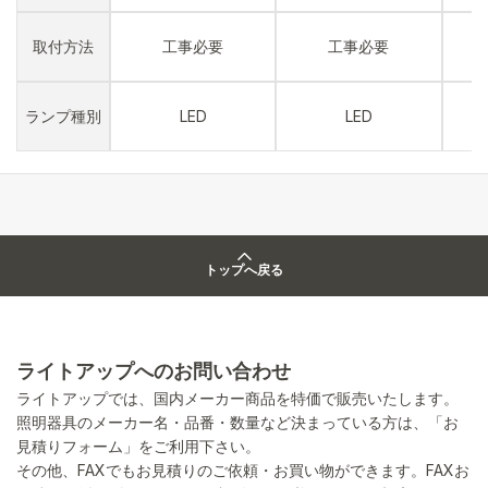
取付方法
工事必要
工事必要
ランプ種別
LED
LED
トップへ戻る
ライトアップへのお問い合わせ
ライトアップでは、国内メーカー商品を特価で販売いたします。
照明器具のメーカー名・品番・数量など決まっている方は、「お
見積りフォーム」をご利用下さい。
その他、FAXでもお見積りのご依頼・お買い物ができます。FAXお