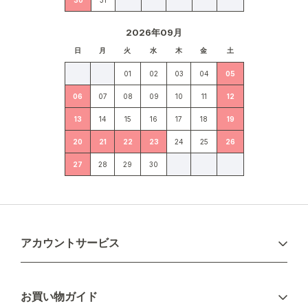
30
31
2026年09月
日
月
火
水
木
金
土
01
02
03
04
05
06
07
08
09
10
11
12
13
14
15
16
17
18
19
20
21
22
23
24
25
26
27
28
29
30
アカウントサービス
ログイン
お買い物ガイド
新規会員登録