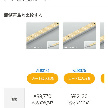
類似商品と比較する
AL93174
AL93175
カートに入れる
カートに入れる
¥89,770
¥82,130
価格
税込 ¥98,747
税込 ¥90,343