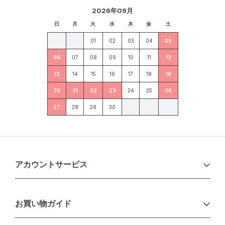
2026年09月
日
月
火
水
木
金
土
01
02
03
04
05
06
07
08
09
10
11
12
13
14
15
16
17
18
19
20
21
22
23
24
25
26
27
28
29
30
アカウントサービス
ログイン
お買い物ガイド
新規会員登録