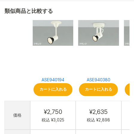
類似商品と比較する
ASE940194
ASE940380
カートに入れる
カートに入れる
¥2,750
¥2,635
価格
税込 ¥3,025
税込 ¥2,898