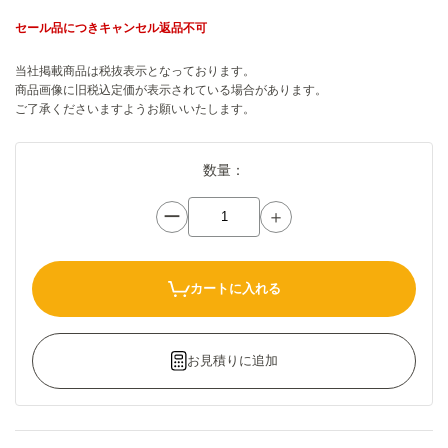
セール品につきキャンセル返品不可
当社掲載商品は税抜表示となっております。
商品画像に旧税込定価が表示されている場合があります。
ご了承くださいますようお願いいたします。
数量：
ー
＋
カートに入れる
お見積りに追加