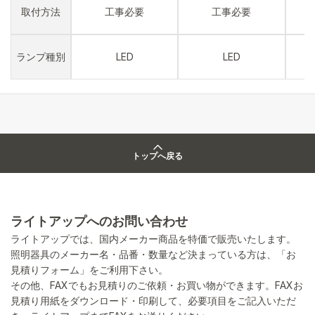
取付方法
工事必要
工事必要
ランプ種別
LED
LED
トップへ戻る
ライトアップへのお問い合わせ
ライトアップでは、国内メーカー商品を特価で販売いたします。
照明器具のメーカー名・品番・数量など決まっている方は、「お
見積りフォーム」をご利用下さい。
その他、FAXでもお見積りのご依頼・お買い物ができます。FAXお
見積り用紙をダウンロード・印刷して、必要項目をご記入いただ