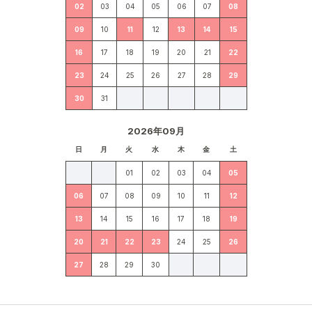
02
03
04
05
06
07
08
09
10
11
12
13
14
15
16
17
18
19
20
21
22
23
24
25
26
27
28
29
30
31
2026年09月
日
月
火
水
木
金
土
01
02
03
04
05
06
07
08
09
10
11
12
13
14
15
16
17
18
19
20
21
22
23
24
25
26
27
28
29
30