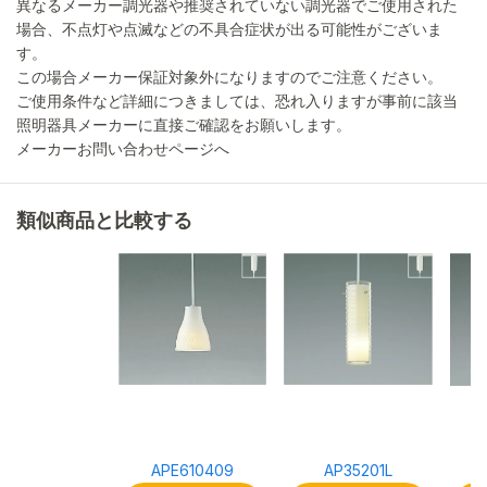
異なるメーカー調光器や推奨されていない調光器でご使用された
場合、不点灯や点滅などの不具合症状が出る可能性がございま
す。
この場合メーカー保証対象外になりますのでご注意ください。
ご使用条件など詳細につきましては、恐れ入りますが事前に該当
照明器具メーカーに直接ご確認をお願いします。
メーカーお問い合わせページへ
類似商品と比較する
APE610409
AP35201L