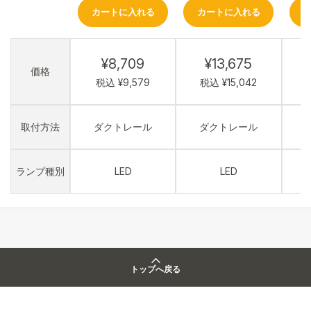
カートに入れる
カートに入れる
¥8,709
¥13,675
価格
税込 ¥9,579
税込 ¥15,042
取付方法
ダクトレール
ダクトレール
ランプ種別
LED
LED
トップへ戻る