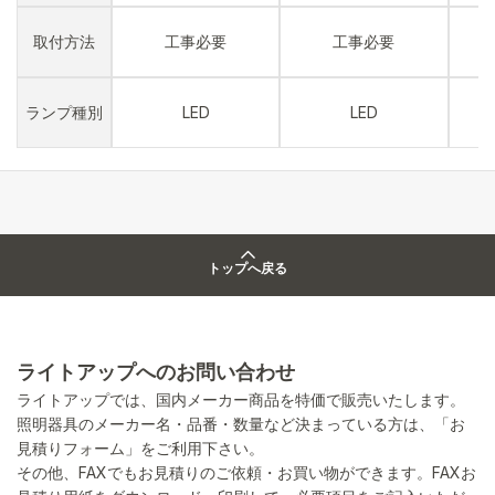
取付方法
工事必要
工事必要
ランプ種別
LED
LED
トップへ戻る
ライトアップへのお問い合わせ
ライトアップでは、国内メーカー商品を特価で販売いたします。
照明器具のメーカー名・品番・数量など決まっている方は、「お
見積りフォーム」をご利用下さい。
その他、FAXでもお見積りのご依頼・お買い物ができます。FAXお