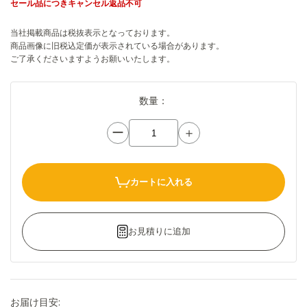
セール品につきキャンセル返品不可
当社掲載商品は税抜表示となっております。
商品画像に旧税込定価が表示されている場合があります。
ご了承くださいますようお願いいたします。
数量：
ー
＋
カートに入れる
お見積りに追加
お届け目安: