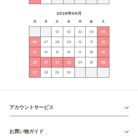
2026年09月
日
月
火
水
木
金
土
01
02
03
04
05
06
07
08
09
10
11
12
13
14
15
16
17
18
19
20
21
22
23
24
25
26
27
28
29
30
アカウントサービス
ログイン
お買い物ガイド
新規会員登録