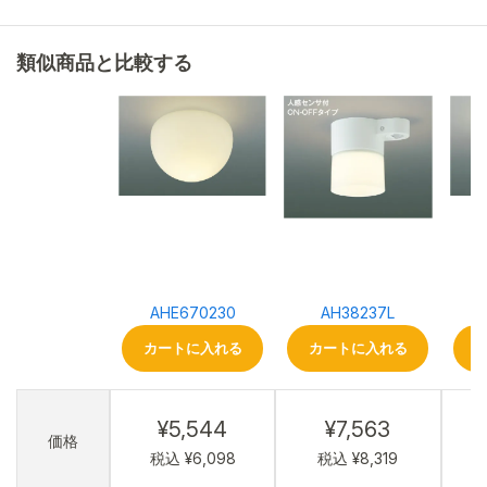
類似商品と比較する
AHE670230
AH38237L
カートに入れる
カートに入れる
¥5,544
¥7,563
価格
税込 ¥6,098
税込 ¥8,319