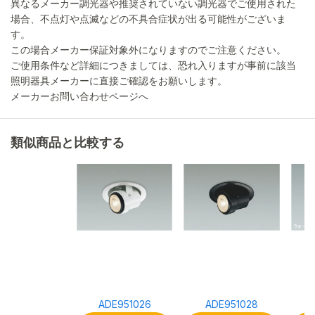
異なるメーカー調光器や推奨されていない調光器でご使用された
場合、不点灯や点滅などの不具合症状が出る可能性がございま
す。
この場合メーカー保証対象外になりますのでご注意ください。
ご使用条件など詳細につきましては、恐れ入りますが事前に該当
照明器具メーカーに直接ご確認をお願いします。
メーカーお問い合わせページへ
類似商品と比較する
ADE951026
ADE951028