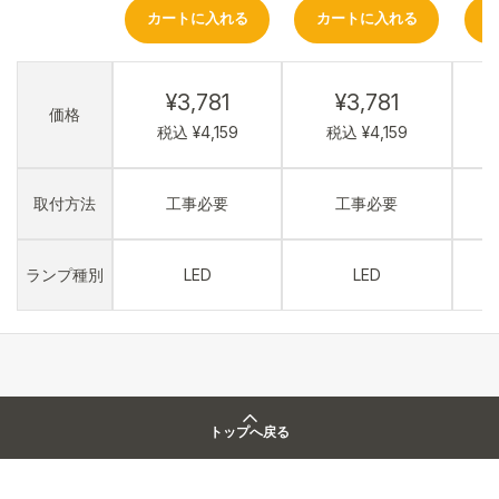
カートに入れる
カートに入れる
¥3,781
¥3,781
価格
税込 ¥4,159
税込 ¥4,159
取付方法
工事必要
工事必要
ランプ種別
LED
LED
トップへ戻る