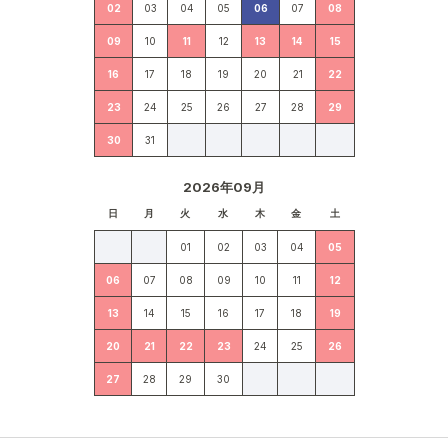
02
03
04
05
06
07
08
09
10
11
12
13
14
15
16
17
18
19
20
21
22
23
24
25
26
27
28
29
30
31
2026年09月
日
月
火
水
木
金
土
01
02
03
04
05
06
07
08
09
10
11
12
13
14
15
16
17
18
19
20
21
22
23
24
25
26
27
28
29
30