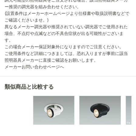
ー推奨の調光器を組み合わせください。
(設置条件はメーカーホームページより仕様書や取扱説明書などで
ご確認くださいませ。)
異なるメーカー調光器や推奨されていない調光器でご使用された
場合、不点灯や点滅などの不具合症状が出る可能性がございま
す。
この場合メーカー保証対象外になりますのでご注意ください。
ご使用条件など詳細につきましては、恐れ入りますが事前に該当
照明器具メーカーに直接ご確認をお願いします。
メーカーお問い合わせページへ
類似商品と比較する