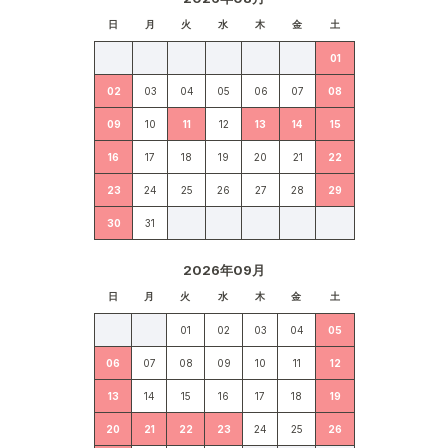
日
月
火
水
木
金
土
01
02
03
04
05
06
07
08
09
10
11
12
13
14
15
16
17
18
19
20
21
22
23
24
25
26
27
28
29
30
31
2026年09月
日
月
火
水
木
金
土
01
02
03
04
05
06
07
08
09
10
11
12
13
14
15
16
17
18
19
20
21
22
23
24
25
26