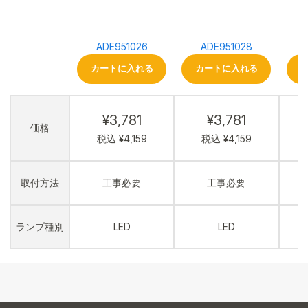
ADE951026
ADE951028
カートに入れる
カートに入れる
¥3,781
¥3,781
価格
税込 ¥4,159
税込 ¥4,159
取付方法
工事必要
工事必要
ランプ種別
LED
LED