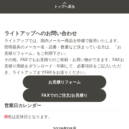
トップへ戻る
ライトアップへのお問い合わせ
ライトアップでは、国内メーカー商品を特価で販売いたします。
照明器具のメーカー名・品番・数量など決まっている方は、「お
見積りフォーム」をご利用下さい。
その他、FAXでもお見積りのご依頼・お買い物ができます。FAXお
見積り用紙をダウンロード・印刷して、必要項目をご記入いただ
き、ライトアップまでFAXをお送りください。
お見積りフォーム
FAXでのご注文/お見積り
営業日カレンダー
色は定休日となります。
2026年08月