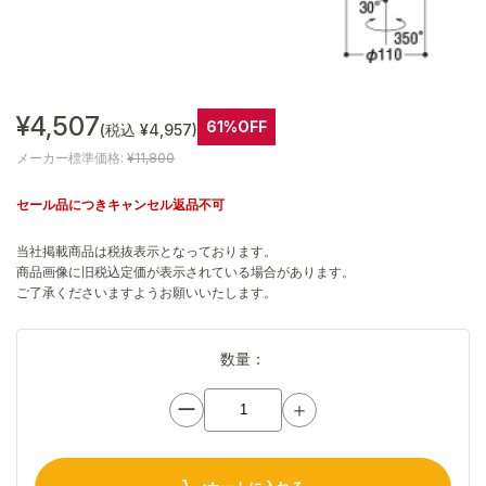
¥4,507
61%OFF
(税込 ¥4,957)
メーカー標準価格:
¥11,800
セール品につきキャンセル返品不可
当社掲載商品は税抜表示となっております。
商品画像に旧税込定価が表示されている場合があります。
ご了承くださいますようお願いいたします。
数量：
ー
＋