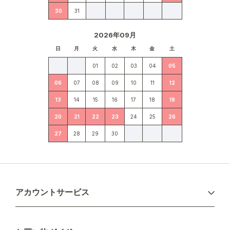
30
31
2026年09月
日
月
火
水
木
金
土
01
02
03
04
05
06
07
08
09
10
11
12
13
14
15
16
17
18
19
20
21
22
23
24
25
26
27
28
29
30
アカウントサービス
ログイン