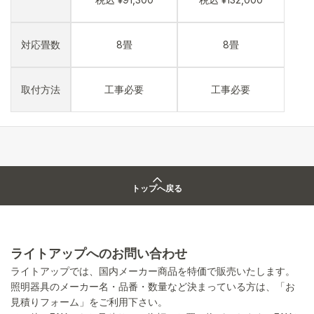
対応畳数
8畳
8畳
取付方法
工事必要
工事必要
トップへ戻る
ライトアップへのお問い合わせ
ライトアップでは、国内メーカー商品を特価で販売いたします。
照明器具のメーカー名・品番・数量など決まっている方は、「お
見積りフォーム」をご利用下さい。