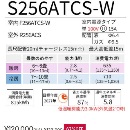
¥120,000
67%OFF
(税込 ¥132,000)