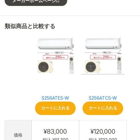
メーカーホームページ
類似商品と比較する
S256ATES-W
S256ATCS-W
カートに入れる
カートに入れる
¥83,000
¥120,000
価格
税込 ¥91,300
税込 ¥132,000