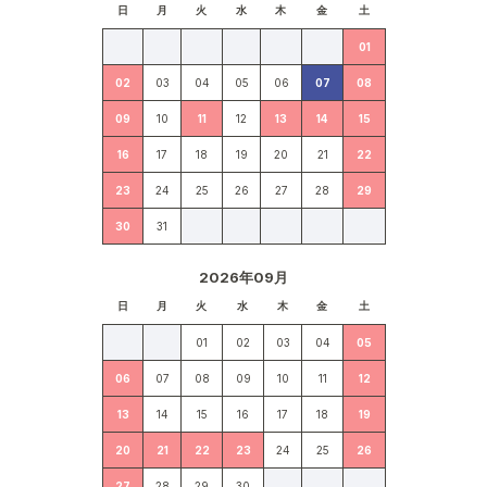
日
月
火
水
木
金
土
01
02
03
04
05
06
07
08
09
10
11
12
13
14
15
16
17
18
19
20
21
22
23
24
25
26
27
28
29
30
31
2026年09月
日
月
火
水
木
金
土
01
02
03
04
05
06
07
08
09
10
11
12
13
14
15
16
17
18
19
20
21
22
23
24
25
26
27
28
29
30