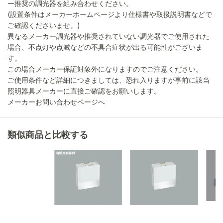
ー推奨の調光器を組み合わせください。
(設置条件はメーカーホームページより仕様書や取扱説明書などで
ご確認くださいませ。)
異なるメーカー調光器や推奨されていない調光器でご使用された
場合、不点灯や点滅などの不具合症状が出る可能性がございま
す。
この場合メーカー保証対象外になりますのでご注意ください。
ご使用条件など詳細につきましては、恐れ入りますが事前に該当
照明器具メーカーに直接ご確認をお願いします。
メーカーお問い合わせページへ
類似商品と比較する