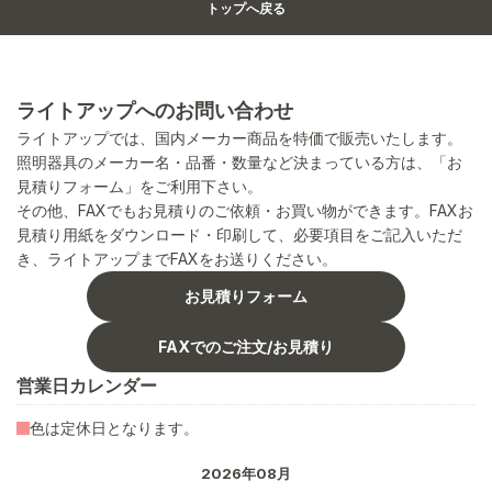
トップへ戻る
ライトアップへのお問い合わせ
ライトアップでは、国内メーカー商品を特価で販売いたします。
照明器具のメーカー名・品番・数量など決まっている方は、「お
見積りフォーム」をご利用下さい。
その他、FAXでもお見積りのご依頼・お買い物ができます。FAXお
見積り用紙をダウンロード・印刷して、必要項目をご記入いただ
き、ライトアップまでFAXをお送りください。
お見積りフォーム
FAXでのご注文/お見積り
営業日カレンダー
色は定休日となります。
2026年08月