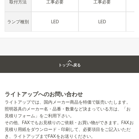
取付方法
工事必要
工事必要
ランプ種別
LED
LED
トップへ戻る
ライトアップへのお問い合わせ
ライトアップでは、国内メーカー商品を特価で販売いたします。
照明器具のメーカー名・品番・数量など決まっている方は、「お
見積りフォーム」をご利用下さい。
その他、FAXでもお見積りのご依頼・お買い物ができます。FAXお
見積り用紙をダウンロード・印刷して、必要項目をご記入いただ
き、ライトアップまでFAXをお送りください。