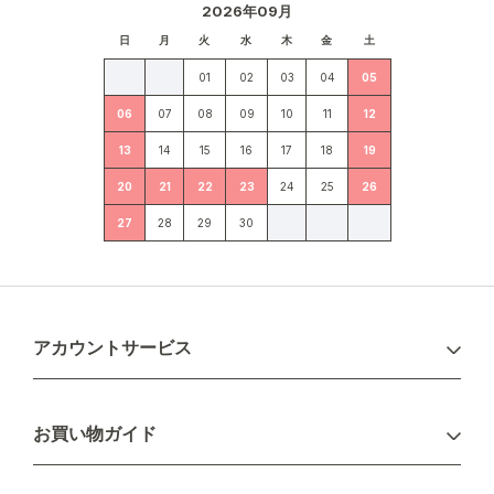
2026年09月
日
月
火
水
木
金
土
01
02
03
04
05
06
07
08
09
10
11
12
13
14
15
16
17
18
19
20
21
22
23
24
25
26
27
28
29
30
アカウントサービス
ログイン
お買い物ガイド
新規会員登録