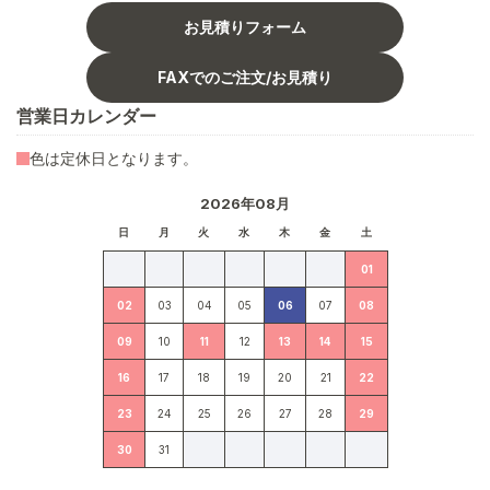
お見積りフォーム
FAXでのご注文/お見積り
営業日カレンダー
色は定休日となります。
2026年08月
日
月
火
水
木
金
土
01
02
03
04
05
06
07
08
09
10
11
12
13
14
15
16
17
18
19
20
21
22
23
24
25
26
27
28
29
30
31