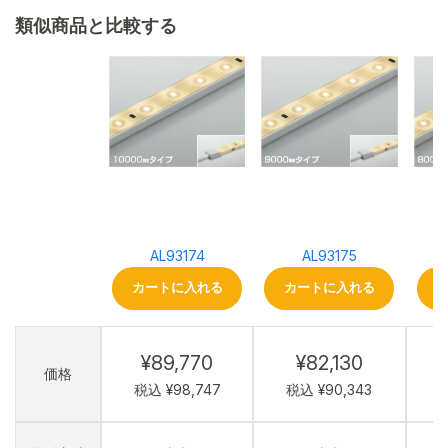
類似商品と比較する
AL93174
AL93175
カートに入れる
カートに入れる
¥89,770
¥82,130
価格
税込 ¥98,747
税込 ¥90,343