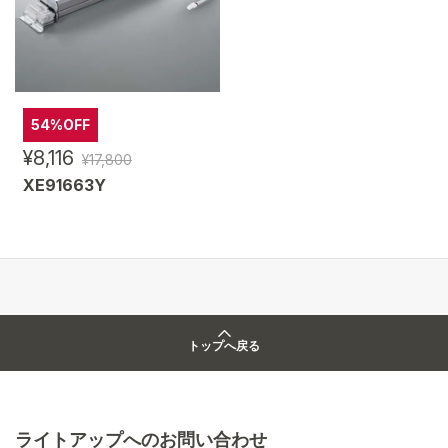
54%OFF
¥8,116
¥17,800
XE91663Y
トップへ戻る
ライトアップへのお問い合わせ