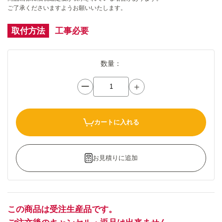
ご了承くださいますようお願いいたします。
取付方法
工事必要
数量：
ー
＋
カートに入れる
お見積りに追加
この商品は受注生産品です。