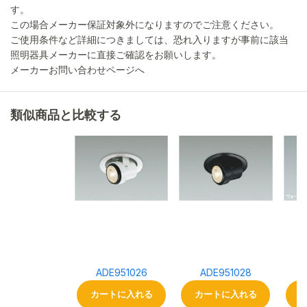
す。
この場合メーカー保証対象外になりますのでご注意ください。
ご使用条件など詳細につきましては、恐れ入りますが事前に該当
照明器具メーカーに直接ご確認をお願いします。
メーカーお問い合わせページへ
類似商品と比較する
ADE951026
ADE951028
カートに入れる
カートに入れる