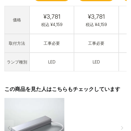
¥3,781
¥3,781
価格
税込 ¥4,159
税込 ¥4,159
取付方法
工事必要
工事必要
ランプ種別
LED
LED
この商品を見た人はこちらもチェックしています