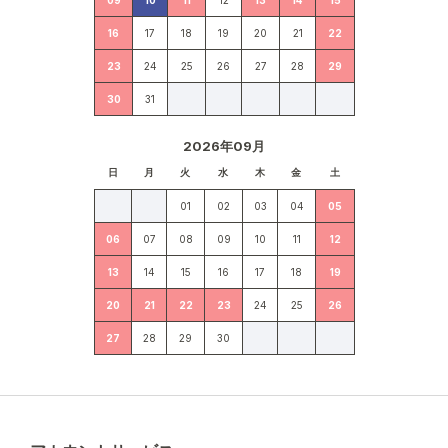
16
17
18
19
20
21
22
23
24
25
26
27
28
29
30
31
2026年09月
日
月
火
水
木
金
土
01
02
03
04
05
06
07
08
09
10
11
12
13
14
15
16
17
18
19
20
21
22
23
24
25
26
27
28
29
30