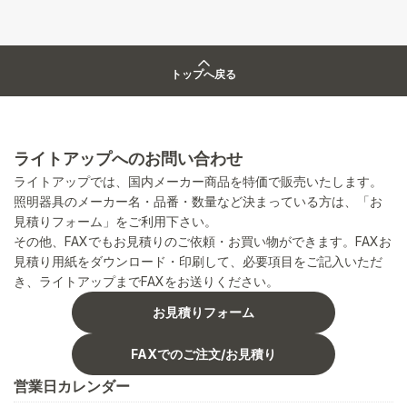
トップへ戻る
ライトアップへのお問い合わせ
ライトアップでは、国内メーカー商品を特価で販売いたします。
照明器具のメーカー名・品番・数量など決まっている方は、「お
見積りフォーム」をご利用下さい。
その他、FAXでもお見積りのご依頼・お買い物ができます。FAXお
見積り用紙をダウンロード・印刷して、必要項目をご記入いただ
き、ライトアップまでFAXをお送りください。
お見積りフォーム
FAXでのご注文/お見積り
営業日カレンダー