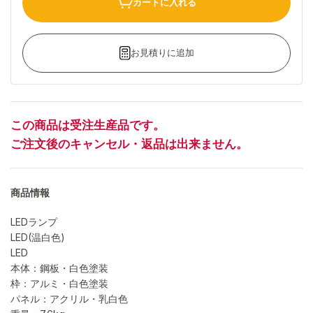
カートに入れる
お見積りに追加
この商品は受注生産品です。
ご注文後のキャンセル・返品は出来ません。
商品情報
LEDランプ
LED(温白色)
LED
本体：鋼板・白色塗装
枠：アルミ・白色塗装
パネル：アクリル・乳白色