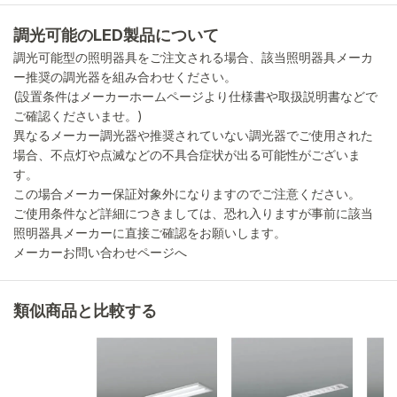
調光可能のLED製品について
調光可能型の照明器具をご注文される場合、該当照明器具メーカ
ー推奨の調光器を組み合わせください。
(設置条件はメーカーホームページより仕様書や取扱説明書などで
ご確認くださいませ。)
異なるメーカー調光器や推奨されていない調光器でご使用された
場合、不点灯や点滅などの不具合症状が出る可能性がございま
す。
この場合メーカー保証対象外になりますのでご注意ください。
ご使用条件など詳細につきましては、恐れ入りますが事前に該当
照明器具メーカーに直接ご確認をお願いします。
メーカーお問い合わせページへ
類似商品と比較する