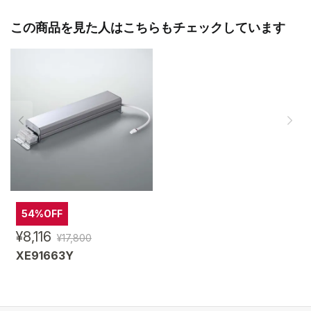
この商品を見た人はこちらもチェックしています
54%OFF
¥8,116
¥17,800
XE91663Y