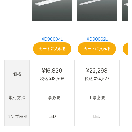
XD90004L
XD90062L
カートに入れる
カートに入れる
¥16,826
¥22,298
価格
税込 ¥18,508
税込 ¥24,527
取付方法
工事必要
工事必要
ランプ種別
LED
LED