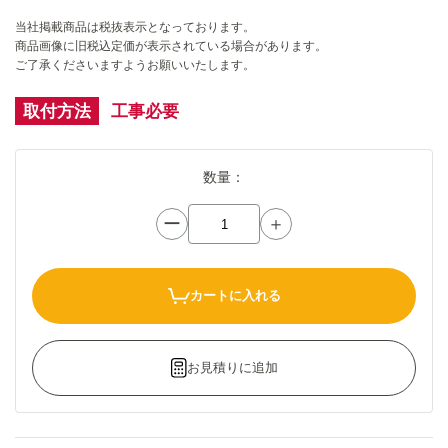
当社掲載商品は税抜表示となっております。
商品画像に旧税込定価が表示されている場合があります。
ご了承くださいますようお願いいたします。
取付方法
工事必要
数量：
ー
＋
カートに入れる
お見積りに追加