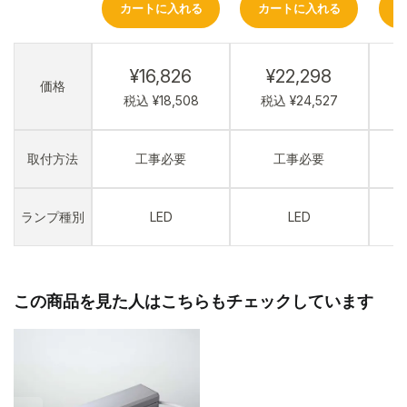
カートに入れる
カートに入れる
¥16,826
¥22,298
価格
税込 ¥18,508
税込 ¥24,527
取付方法
工事必要
工事必要
ランプ種別
LED
LED
この商品を見た人はこちらもチェックしています