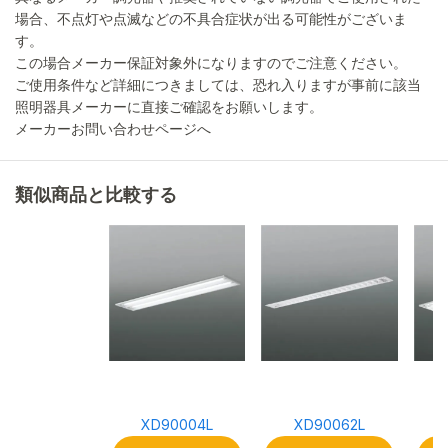
場合、不点灯や点滅などの不具合症状が出る可能性がございま
す。
この場合メーカー保証対象外になりますのでご注意ください。
ご使用条件など詳細につきましては、恐れ入りますが事前に該当
照明器具メーカーに直接ご確認をお願いします。
メーカーお問い合わせページへ
類似商品と比較する
XD90004L
XD90062L