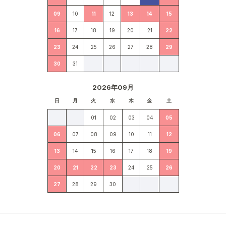
09
10
11
12
13
14
15
16
17
18
19
20
21
22
23
24
25
26
27
28
29
30
31
2026年09月
日
月
火
水
木
金
土
01
02
03
04
05
06
07
08
09
10
11
12
13
14
15
16
17
18
19
20
21
22
23
24
25
26
27
28
29
30