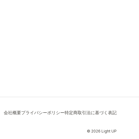
会社概要
プライバシーポリシー
特定商取引法に基づく表記
© 2026 Light UP