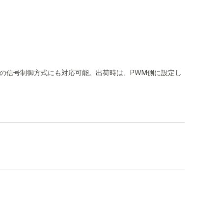
ちらの信号制御方式にも対応可能。出荷時は、PWM側に設定し