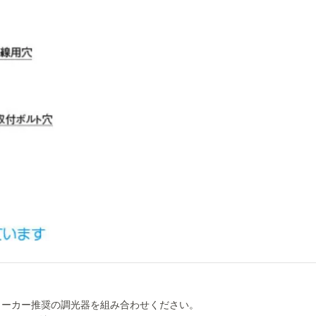
メーカー推奨の調光器を組み合わせください。