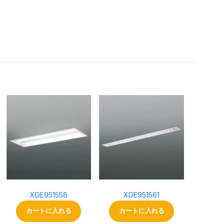
。
XDE951558
XDE951561
カートに入れる
カートに入れる