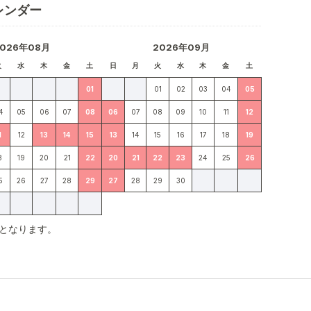
レンダー
2026年08月
2026年09月
火
水
木
金
土
日
月
火
水
木
金
土
01
01
02
03
04
05
4
05
06
07
08
06
07
08
09
10
11
12
1
12
13
14
15
13
14
15
16
17
18
19
8
19
20
21
22
20
21
22
23
24
25
26
5
26
27
28
29
27
28
29
30
となります。