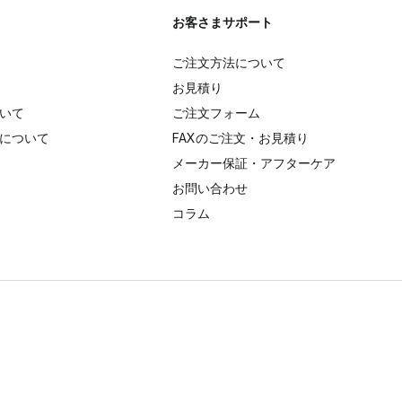
お客さまサポート
ご注文方法について
お見積り
いて
ご注文フォーム
について
FAXのご注文・お見積り
メーカー保証・アフターケア
お問い合わせ
コラム