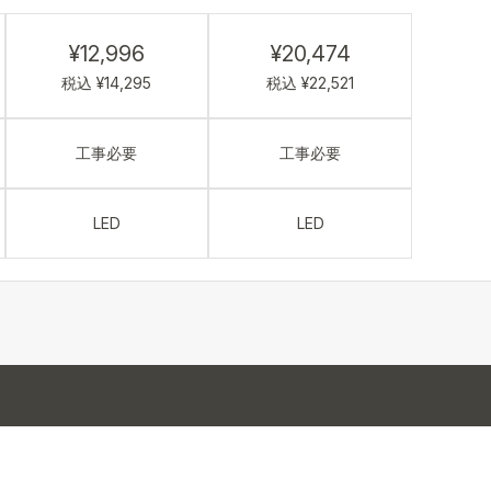
¥12,996
¥20,474
税込 ¥14,295
税込 ¥22,521
工事必要
工事必要
LED
LED