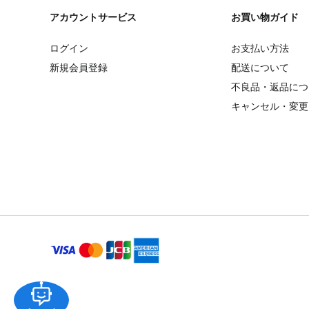
アカウントサービス
お買い物ガイド
ログイン
お支払い方法
新規会員登録
配送について
不良品・返品につ
キャンセル・変更