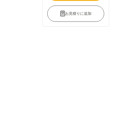
お見積りに追加