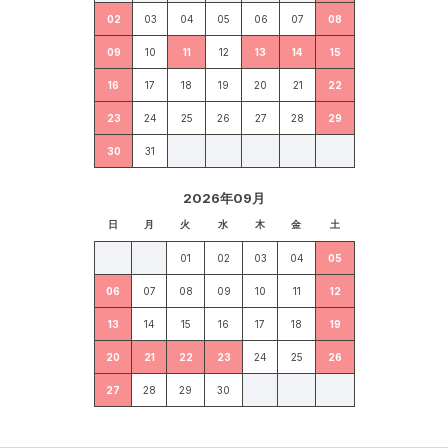
02
03
04
05
06
07
08
09
10
11
12
13
14
15
16
17
18
19
20
21
22
23
24
25
26
27
28
29
30
31
2026年09月
日
月
火
水
木
金
土
01
02
03
04
05
06
07
08
09
10
11
12
13
14
15
16
17
18
19
20
21
22
23
24
25
26
27
28
29
30