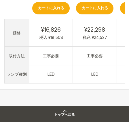
カートに入れる
カートに入れる
¥16,826
¥22,298
価格
税込 ¥18,508
税込 ¥24,527
取付方法
工事必要
工事必要
ランプ種別
LED
LED
トップへ戻る