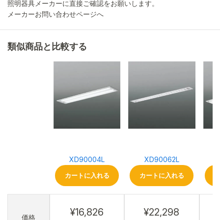
照明器具メーカーに直接ご確認をお願いします。
メーカーお問い合わせページへ
類似商品と比較する
XD90004L
XD90062L
カートに入れる
カートに入れる
¥16,826
¥22,298
価格