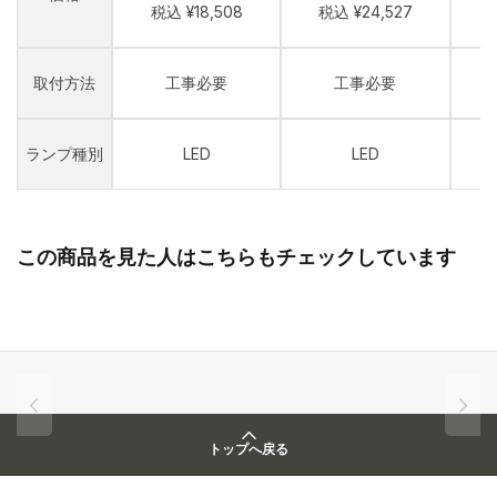
税込 ¥18,508
税込 ¥24,527
取付方法
工事必要
工事必要
ランプ種別
LED
LED
この商品を見た人はこちらもチェックしています
トップへ戻る