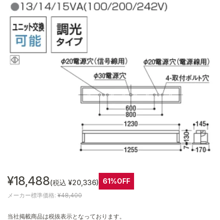
¥18,488
61%OFF
(税込 ¥20,336)
メーカー標準価格:
¥48,400
当社掲載商品は税抜表示となっております。