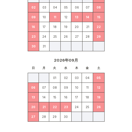
02
03
04
05
06
07
08
09
10
11
12
13
14
15
16
17
18
19
20
21
22
23
24
25
26
27
28
29
30
31
2026年09月
日
月
火
水
木
金
土
01
02
03
04
05
06
07
08
09
10
11
12
13
14
15
16
17
18
19
20
21
22
23
24
25
26
27
28
29
30