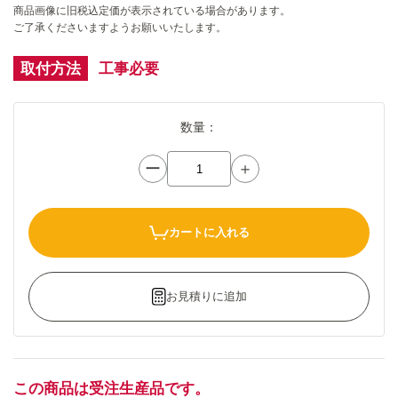
商品画像に旧税込定価が表示されている場合があります。
ご了承くださいますようお願いいたします。
取付方法
工事必要
数量：
ー
＋
カートに入れる
お見積りに追加
この商品は受注生産品です。