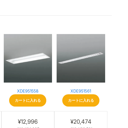
XDE951558
XDE951561
カートに入れる
カートに入れる
¥12,996
¥20,474