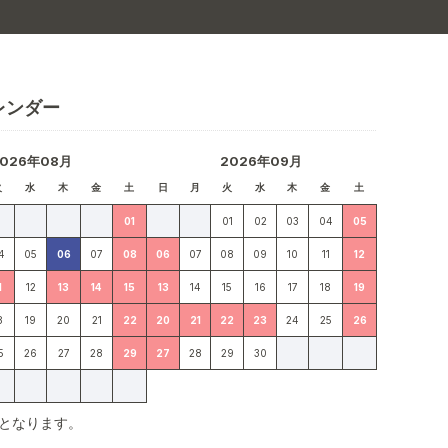
レンダー
2026年08月
2026年09月
火
水
木
金
土
日
月
火
水
木
金
土
01
01
02
03
04
05
4
05
06
07
08
06
07
08
09
10
11
12
1
12
13
14
15
13
14
15
16
17
18
19
8
19
20
21
22
20
21
22
23
24
25
26
5
26
27
28
29
27
28
29
30
となります。