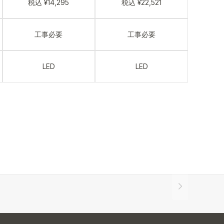
税込 ¥14,295
税込 ¥22,521
工事必要
工事必要
LED
LED