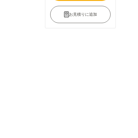
お見積りに追加