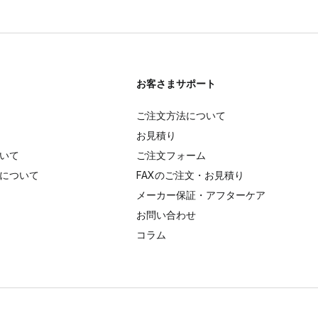
お客さまサポート
ご注文方法について
お見積り
いて
ご注文フォーム
について
FAXのご注文・お見積り
メーカー保証・アフターケア
お問い合わせ
コラム