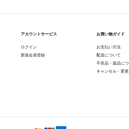
アカウントサービス
お買い物ガイド
ログイン
お支払い方法
新規会員登録
配送について
不良品・返品につ
キャンセル・変更