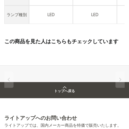
ランプ種別
LED
LED
この商品を見た人はこちらもチェックしています
トップへ戻る
ライトアップへのお問い合わせ
ライトアップでは、国内メーカー商品を特価で販売いたします。