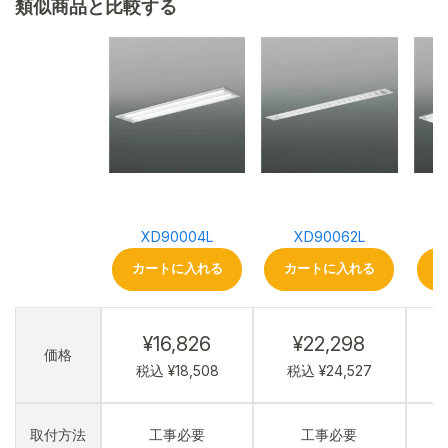
類似商品と比較する
XD90004L
XD90062L
カートに入れる
カートに入れる
¥16,826
¥22,298
価格
税込 ¥18,508
税込 ¥24,527
取付方法
工事必要
工事必要