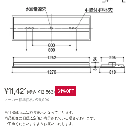
¥11,421
61%OFF
(税込 ¥12,563)
メーカー標準価格:
¥29,900
当社掲載商品は税抜表示となっております。
商品画像に旧税込定価が表示されている場合があります。
ご了承くださいますようお願いいたします。