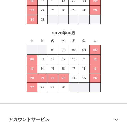
16
17
18
19
20
21
22
23
24
25
26
27
28
29
30
31
2026年09月
日
月
火
水
木
金
土
01
02
03
04
05
06
07
08
09
10
11
12
13
14
15
16
17
18
19
20
21
22
23
24
25
26
27
28
29
30
アカウントサービス