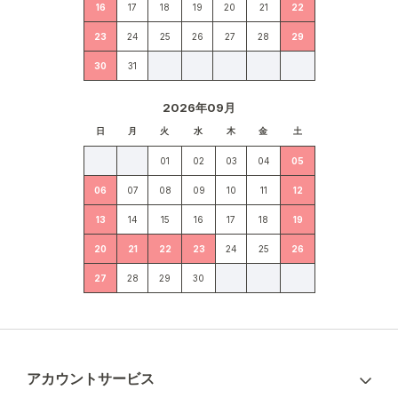
16
17
18
19
20
21
22
23
24
25
26
27
28
29
30
31
2026年09月
日
月
火
水
木
金
土
01
02
03
04
05
06
07
08
09
10
11
12
13
14
15
16
17
18
19
20
21
22
23
24
25
26
27
28
29
30
アカウントサービス