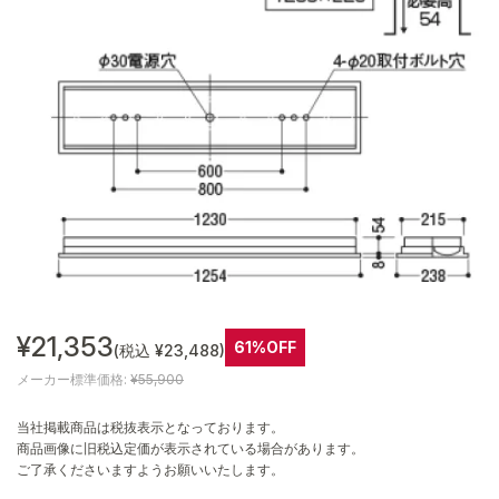
¥21,353
61%OFF
(税込 ¥23,488)
メーカー標準価格:
¥55,900
当社掲載商品は税抜表示となっております。
商品画像に旧税込定価が表示されている場合があります。
ご了承くださいますようお願いいたします。