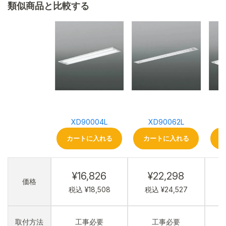
類似商品と比較する
XD90004L
XD90062L
カートに入れる
カートに入れる
¥16,826
¥22,298
価格
税込 ¥18,508
税込 ¥24,527
取付方法
工事必要
工事必要