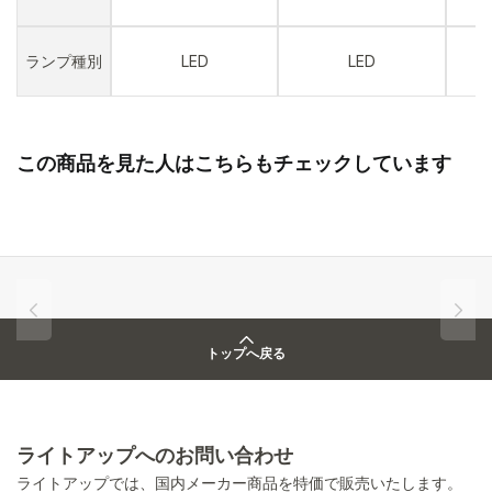
ランプ種別
LED
LED
この商品を見た人はこちらもチェックしています
トップへ戻る
ライトアップへのお問い合わせ
ライトアップでは、国内メーカー商品を特価で販売いたします。