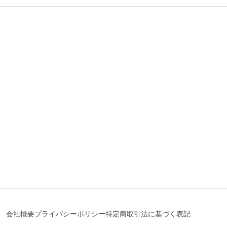
会社概要
プライバシーポリシー
特定商取引法に基づく表記