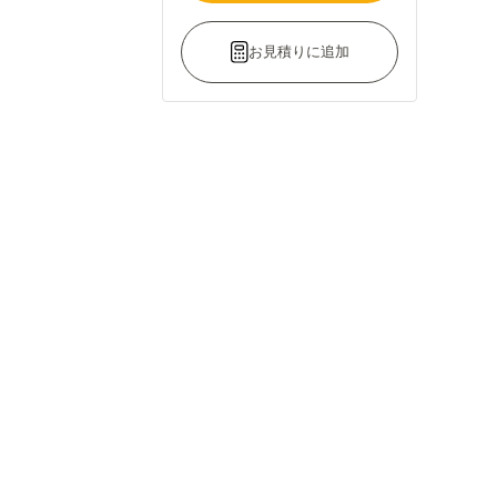
お見積りに追加