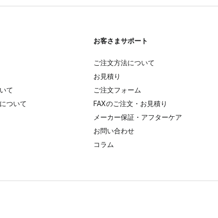
お客さまサポート
ご注文方法について
お見積り
いて
ご注文フォーム
について
FAXのご注文・お見積り
メーカー保証・アフターケア
お問い合わせ
コラム