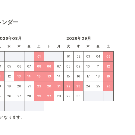
レンダー
2026年08月
2026年09月
火
水
木
金
土
日
月
火
水
木
金
土
01
01
02
03
04
05
4
05
06
07
08
06
07
08
09
10
11
12
1
12
13
14
15
13
14
15
16
17
18
19
8
19
20
21
22
20
21
22
23
24
25
26
5
26
27
28
29
27
28
29
30
となります。