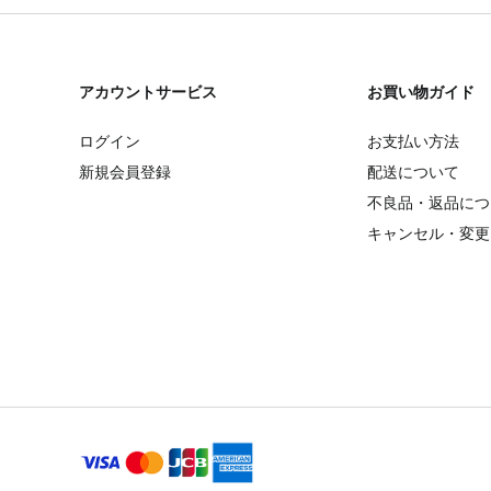
アカウントサービス
お買い物ガイド
ログイン
お支払い方法
新規会員登録
配送について
不良品・返品につ
キャンセル・変更