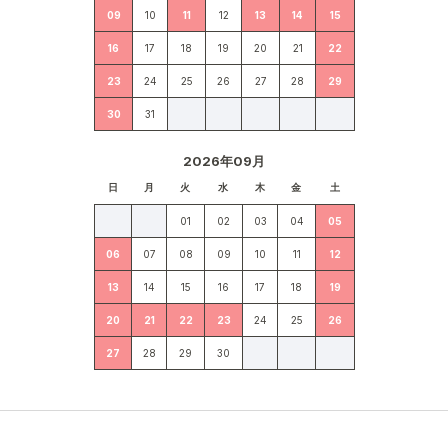
09
10
11
12
13
14
15
16
17
18
19
20
21
22
23
24
25
26
27
28
29
30
31
2026年09月
日
月
火
水
木
金
土
01
02
03
04
05
06
07
08
09
10
11
12
13
14
15
16
17
18
19
20
21
22
23
24
25
26
27
28
29
30