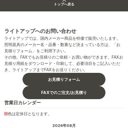
トップへ戻る
ライトアップへのお問い合わせ
ライトアップでは、国内メーカー商品を特価で販売いたします。
照明器具のメーカー名・品番・数量など決まっている方は、「お
見積りフォーム」をご利用下さい。
その他、FAXでもお見積りのご依頼・お買い物ができます。FAXお
見積り用紙をダウンロード・印刷して、必要項目をご記入いただ
き、ライトアップまでFAXをお送りください。
お見積りフォーム
FAXでのご注文/お見積り
営業日カレンダー
色は定休日となります。
2026年08月