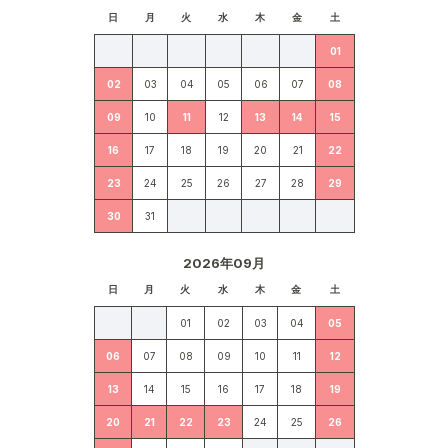
日
月
火
水
木
金
土
01
02
03
04
05
06
07
08
09
10
11
12
13
14
15
16
17
18
19
20
21
22
23
24
25
26
27
28
29
30
31
2026年09月
日
月
火
水
木
金
土
01
02
03
04
05
06
07
08
09
10
11
12
13
14
15
16
17
18
19
20
21
22
23
24
25
26