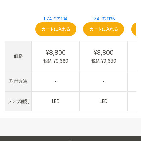
LZA-92113A
LZA-92113N
カートに入れる
カートに入れる
¥8,800
¥8,800
価格
税込 ¥9,680
税込 ¥9,680
取付方法
-
-
ランプ種別
LED
LED