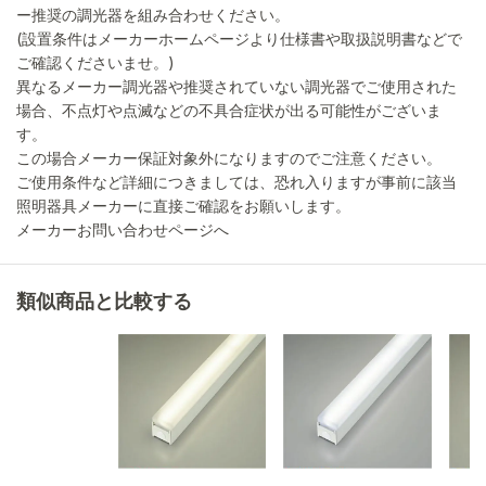
ー推奨の調光器を組み合わせください。
(設置条件はメーカーホームページより仕様書や取扱説明書などで
ご確認くださいませ。)
異なるメーカー調光器や推奨されていない調光器でご使用された
場合、不点灯や点滅などの不具合症状が出る可能性がございま
す。
この場合メーカー保証対象外になりますのでご注意ください。
ご使用条件など詳細につきましては、恐れ入りますが事前に該当
照明器具メーカーに直接ご確認をお願いします。
メーカーお問い合わせページへ
類似商品と比較する