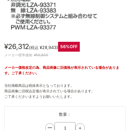
¥26,312
56%OFF
(税込 ¥28,943)
メーカー標準価格:
¥59,800
メーカー価格改定の為、商品画像に旧価格が表示されている場合がありま
す。ご了承ください。
当社掲載商品は税抜表示となっております。
商品画像に旧税込定価が表示されている場合があります。
ご了承くださいますようお願いいたします。
数量：
ー
＋