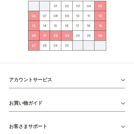
01
02
03
04
05
06
07
08
09
10
11
12
13
14
15
16
17
18
19
20
21
22
23
24
25
26
27
28
29
30
アカウントサービス
ログイン
お買い物ガイド
新規会員登録
お支払い方法
お客さまサポート
配送について