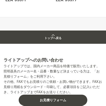
トップへ戻る
ライトアップへのお問い合わせ
ライトアップでは、国内メーカー商品を特価で販売いたします。
照明器具のメーカー名・品番・数量など決まっている方は、「お
見積りフォーム」をご利用下さい。
その他、FAXでもお見積りのご依頼・お買い物ができます。FAXお
見積り用紙をダウンロード・印刷して、必要項目をご記入いただ
き、ライトアップまでFAXをお送りください。
お見積りフォーム