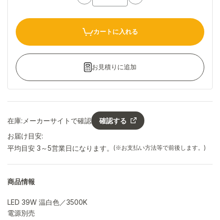
カートに入れる
お見積りに追加
在庫:
メーカーサイトで確認
確認する
お届け目安:
平均目安 3～5営業日になります。
(※お支払い方法等で前後します。)
商品情報
LED 39W 温白色／3500K
電源別売