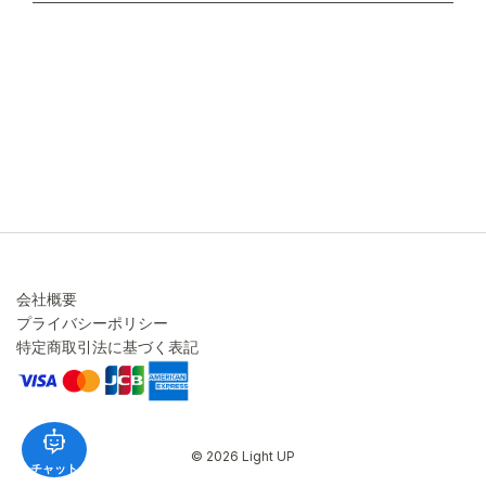
不良品・返品について
キャンセル・変更について
ご注文方法について
お見積り
ご注文フォーム
FAXのご注文・お見積り
メーカー保証・アフターケア
お問い合わせ
コラム
会社概要
プライバシーポリシー
特定商取引法に基づく表記
© 2026 Light UP
チャット