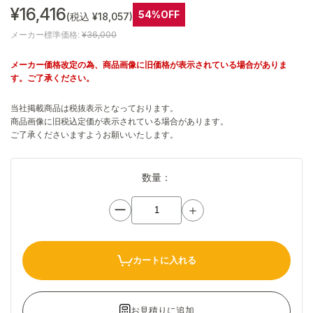
¥16,416
54%OFF
(税込 ¥18,057)
メーカー標準価格:
¥36,000
メーカー価格改定の為、商品画像に旧価格が表示されている場合がありま
す。ご了承ください。
当社掲載商品は税抜表示となっております。
商品画像に旧税込定価が表示されている場合があります。
ご了承くださいますようお願いいたします。
数量：
ー
＋
カートに入れる
お見積りに追加