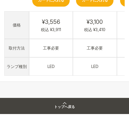
カートに入れる
カートに入れる
¥3,556
¥3,100
価格
税込 ¥3,911
税込 ¥3,410
取付方法
工事必要
工事必要
ランプ種別
LED
LED
トップへ戻る