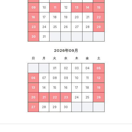
09
10
11
12
13
14
15
16
17
18
19
20
21
22
23
24
25
26
27
28
29
30
31
2026年09月
日
月
火
水
木
金
土
01
02
03
04
05
06
07
08
09
10
11
12
13
14
15
16
17
18
19
20
21
22
23
24
25
26
27
28
29
30