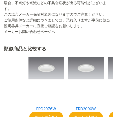
場合、不点灯や点滅などの不具合症状が出る可能性がございま
す。
この場合メーカー保証対象外になりますのでご注意ください。
ご使用条件など詳細につきましては、恐れ入りますが事前に該当
照明器具メーカーに直接ご確認をお願いします。
メーカーお問い合わせページへ
類似商品と比較する
ERD2076W
ERD2090W