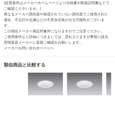
(設置条件はメーカーホームページより仕様書や取扱説明書などで
ご確認くださいませ。)
異なるメーカー調光器や推奨されていない調光器でご使用された
場合、不点灯や点滅などの不具合症状が出る可能性がございま
す。
この場合メーカー保証対象外になりますのでご注意ください。
ご使用条件など詳細につきましては、恐れ入りますが事前に該当
照明器具メーカーに直接ご確認をお願いします。
メーカーお問い合わせページへ
類似商品と比較する