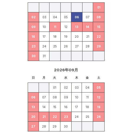
01
02
03
04
05
06
07
08
09
10
11
12
13
14
15
16
17
18
19
20
21
22
23
24
25
26
27
28
29
30
31
2026年09月
日
月
火
水
木
金
土
01
02
03
04
05
06
07
08
09
10
11
12
13
14
15
16
17
18
19
20
21
22
23
24
25
26
27
28
29
30