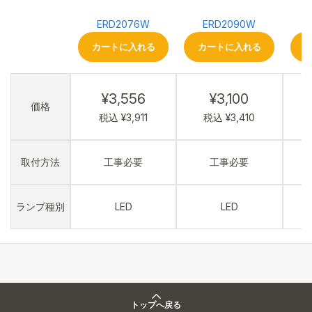
ERD2076W
ERD2090W
カートに入れる
カートに入れる
¥3,556
¥3,100
価格
税込 ¥3,911
税込 ¥3,410
取付方法
工事必要
工事必要
ランプ種別
LED
LED
トップへ戻る