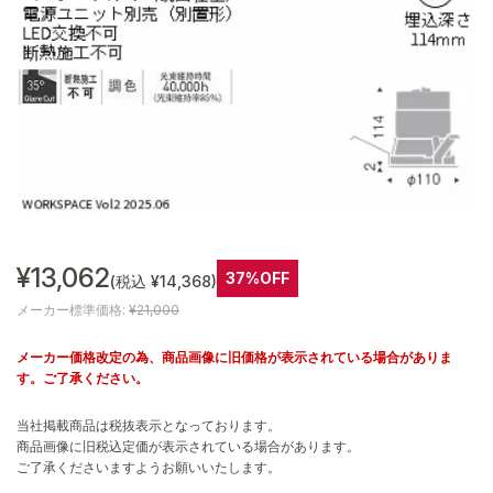
¥13,062
37%OFF
(税込 ¥14,368)
メーカー標準価格:
¥21,000
メーカー価格改定の為、商品画像に旧価格が表示されている場合がありま
す。ご了承ください。
当社掲載商品は税抜表示となっております。
商品画像に旧税込定価が表示されている場合があります。
ご了承くださいますようお願いいたします。