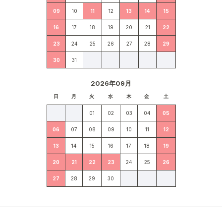
09
10
11
12
13
14
15
16
17
18
19
20
21
22
23
24
25
26
27
28
29
30
31
2026年09月
日
月
火
水
木
金
土
01
02
03
04
05
06
07
08
09
10
11
12
13
14
15
16
17
18
19
20
21
22
23
24
25
26
27
28
29
30