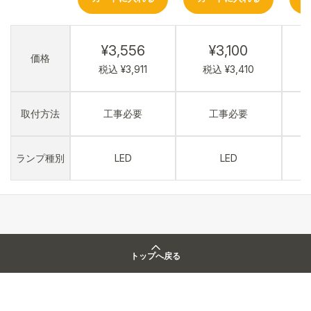
¥3,556
¥3,100
価格
税込 ¥3,911
税込 ¥3,410
取付方法
工事必要
工事必要
ランプ種別
LED
LED
トップへ戻る