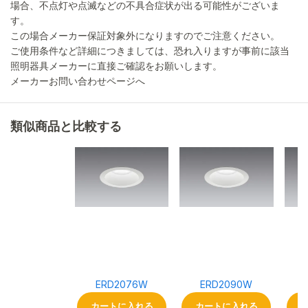
場合、不点灯や点滅などの不具合症状が出る可能性がございま
す。
この場合メーカー保証対象外になりますのでご注意ください。
ご使用条件など詳細につきましては、恐れ入りますが事前に該当
照明器具メーカーに直接ご確認をお願いします。
メーカーお問い合わせページへ
類似商品と比較する
ERD2076W
ERD2090W
カートに入れる
カートに入れる