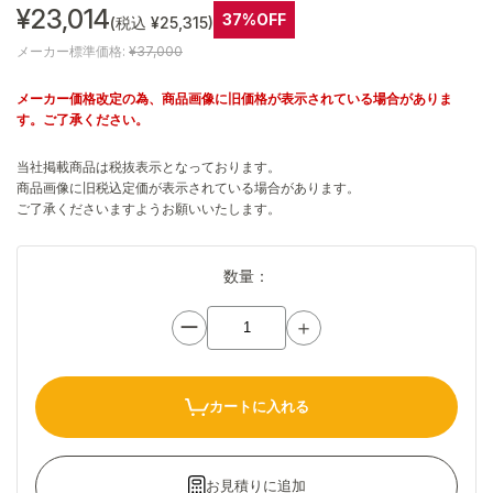
¥23,014
37%OFF
(税込 ¥25,315)
メーカー標準価格:
¥37,000
メーカー価格改定の為、商品画像に旧価格が表示されている場合がありま
す。ご了承ください。
当社掲載商品は税抜表示となっております。
商品画像に旧税込定価が表示されている場合があります。
ご了承くださいますようお願いいたします。
数量：
ー
＋
カートに入れる
お見積りに追加