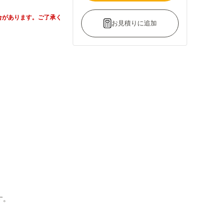
合があります。ご了承く
お見積りに追加
す。