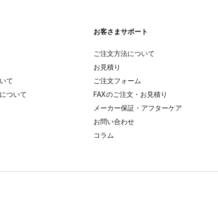
お客さまサポート
ご注文方法について
お見積り
いて
ご注文フォーム
について
FAXのご注文・お見積り
メーカー保証・アフターケア
お問い合わせ
コラム