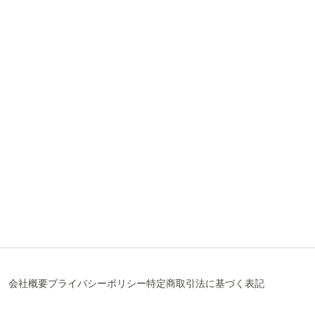
会社概要
プライバシーポリシー
特定商取引法に基づく表記