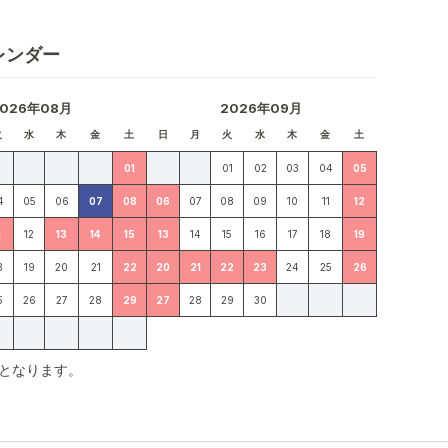
レンダー
2026年08月
2026年09月
火
水
木
金
土
日
月
火
水
木
金
土
01
01
02
03
04
05
4
05
06
07
08
06
07
08
09
10
11
12
1
12
13
14
15
13
14
15
16
17
18
19
8
19
20
21
22
20
21
22
23
24
25
26
5
26
27
28
29
27
28
29
30
となります。