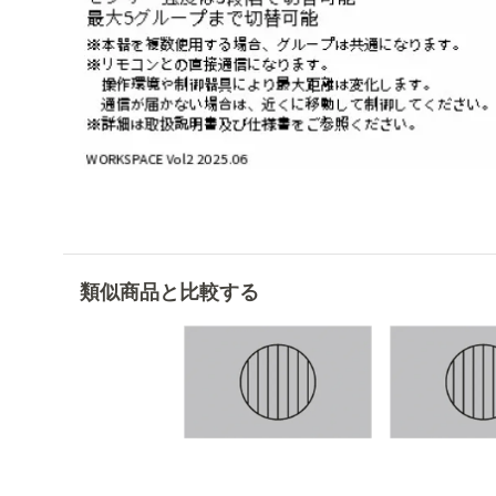
類似商品と比較する