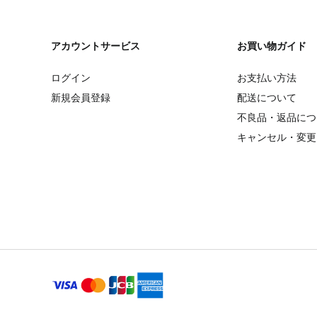
アカウントサービス
お買い物ガイド
ログイン
お支払い方法
新規会員登録
配送について
不良品・返品につ
キャンセル・変更