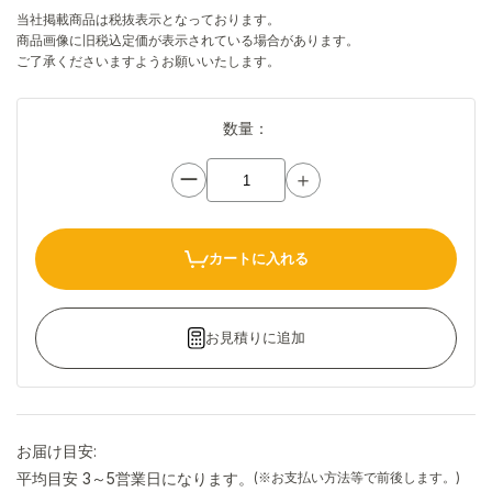
当社掲載商品は税抜表示となっております。
商品画像に旧税込定価が表示されている場合があります。
ご了承くださいますようお願いいたします。
数量：
ー
＋
カートに入れる
お見積りに追加
お届け目安:
平均目安 3～5営業日になります。
(※お支払い方法等で前後します。)