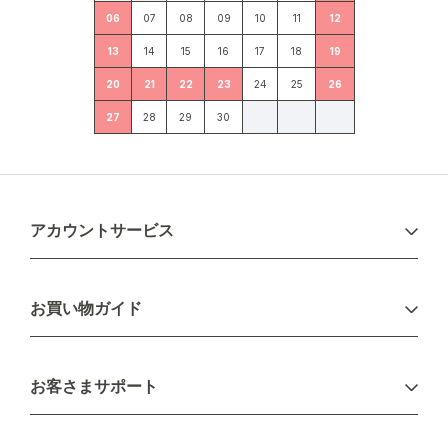
06
07
08
09
10
11
12
13
14
15
16
17
18
19
20
21
22
23
24
25
26
27
28
29
30
アカウントサービス
ログイン
お買い物ガイド
新規会員登録
お支払い方法
お客さまサポート
配送について
不良品・返品について
キャンセル・変更について