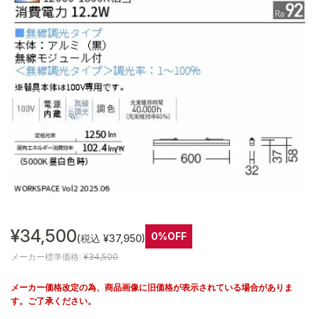
¥34,500
0%OFF
(税込 ¥37,950)
メーカー標準価格:
¥34,500
メーカー価格改定の為、商品画像に旧価格が表示されている場合がありま
す。ご了承ください。