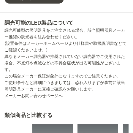
調光可能のLED製品について
調光可能型の照明器具をご注文される場合、該当照明器具メーカ
ー推奨の調光器を組み合わせください。
(設置条件はメーカーホームページより仕様書や取扱説明書などで
ご確認くださいませ。)
異なるメーカー調光器や推奨されていない調光器でご使用された
場合、不点灯や点滅などの不具合症状が出る可能性がございま
す。
この場合メーカー保証対象外になりますのでご注意ください。
ご使用条件など詳細につきましては、恐れ入りますが事前に該当
照明器具メーカーに直接ご確認をお願いします。
メーカーお問い合わせページへ
類似商品と比較する