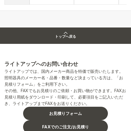
トップへ戻る
ライトアップへのお問い合わせ
ライトアップでは、国内メーカー商品を特価で販売いたします。
照明器具のメーカー名・品番・数量など決まっている方は、「お
見積りフォーム」をご利用下さい。
その他、FAXでもお見積りのご依頼・お買い物ができます。FAXお
見積り用紙をダウンロード・印刷して、必要項目をご記入いただ
き、ライトアップまでFAXをお送りください。
お見積りフォーム
FAXでのご注文/お見積り