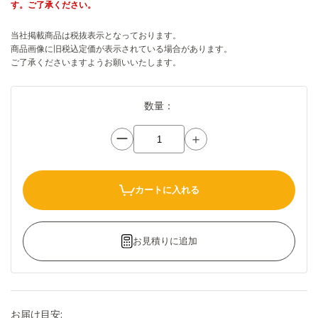
す。ご了承ください。
当社掲載商品は税抜表示となっております。
商品画像に旧税込定価が表示されている場合があります。
ご了承くださいますようお願いいたします。
数量：
ー
＋
カートに入れる
お見積りに追加
お届け目安: