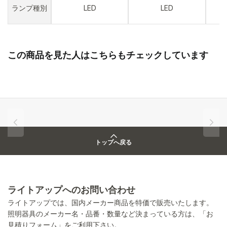
ランプ種別
LED
LED
この商品を見た人はこちらもチェックしています
トップへ戻る
ライトアップへのお問い合わせ
ライトアップでは、国内メーカー商品を特価で販売いたします。
照明器具のメーカー名・品番・数量など決まっている方は、「お
見積りフォーム」をご利用下さい。