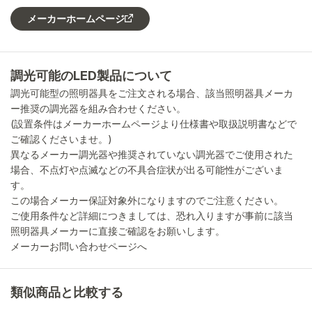
メーカーホームページ
調光可能のLED製品について
調光可能型の照明器具をご注文される場合、該当照明器具メーカ
ー推奨の調光器を組み合わせください。
(設置条件はメーカーホームページより仕様書や取扱説明書などで
ご確認くださいませ。)
異なるメーカー調光器や推奨されていない調光器でご使用された
場合、不点灯や点滅などの不具合症状が出る可能性がございま
す。
この場合メーカー保証対象外になりますのでご注意ください。
ご使用条件など詳細につきましては、恐れ入りますが事前に該当
照明器具メーカーに直接ご確認をお願いします。
メーカーお問い合わせページへ
類似商品と比較する