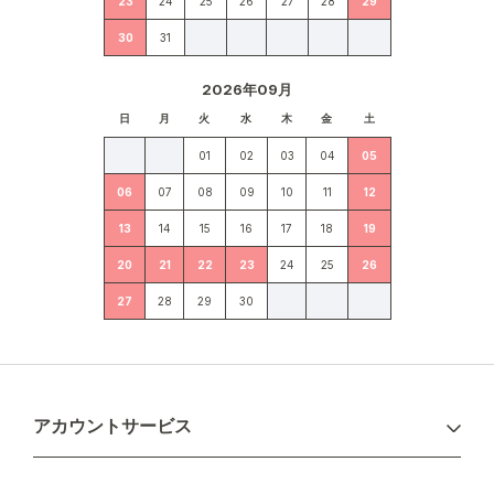
23
24
25
26
27
28
29
30
31
2026年09月
日
月
火
水
木
金
土
01
02
03
04
05
06
07
08
09
10
11
12
13
14
15
16
17
18
19
20
21
22
23
24
25
26
27
28
29
30
アカウントサービス