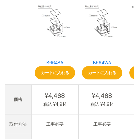
B664BA
B664WA
カートに入れる
カートに入れる
¥4,468
¥4,468
価格
税込 ¥4,914
税込 ¥4,914
取付方法
工事必要
工事必要