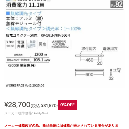
¥28,700
0%OFF
(税込 ¥31,570)
メーカー標準価格:
¥28,700
メーカー価格改定の為、商品画像に旧価格が表示されている場合がありま