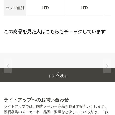
ランプ種別
LED
LED
この商品を見た人はこちらもチェックしています
トップへ戻る
ライトアップへのお問い合わせ
ライトアップでは、国内メーカー商品を特価で販売いたします。
照明器具のメーカー名・品番・数量など決まっている方は、「お