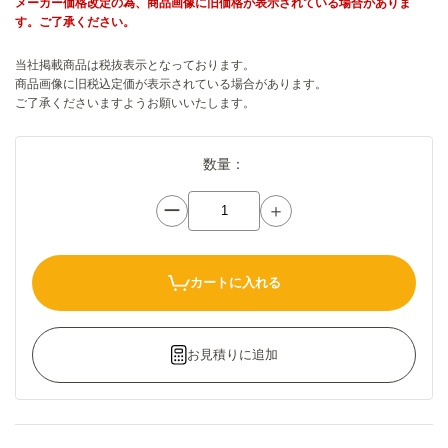
メーカー価格改定の為、商品画像に旧価格が表示されている場合がありま
す。ご了承ください。
当社掲載商品は税抜表示となっております。
商品画像に旧税込定価が表示されている場合があります。
ご了承くださいますようお願いいたします。
数量：
ー
＋
カートに入れる
お見積りに追加