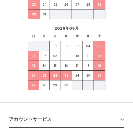
23
24
25
26
27
28
29
30
31
2026年09月
日
月
火
水
木
金
土
01
02
03
04
05
06
07
08
09
10
11
12
13
14
15
16
17
18
19
20
21
22
23
24
25
26
27
28
29
30
アカウントサービス