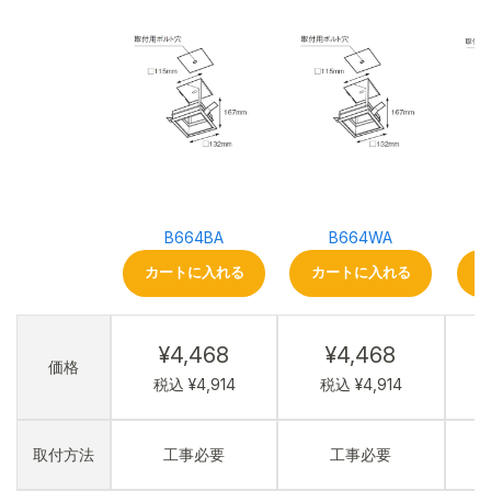
B664BA
B664WA
カートに入れる
カートに入れる
¥4,468
¥4,468
価格
税込 ¥4,914
税込 ¥4,914
取付方法
工事必要
工事必要