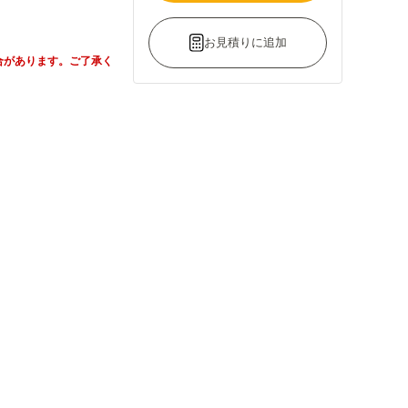
お見積りに追加
合があります。ご了承く