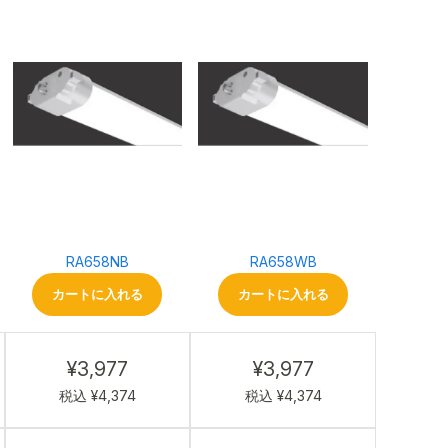
RA658NB
RA658WB
カートに入れる
カートに入れる
¥3,977
¥3,977
税込 ¥4,374
税込 ¥4,374