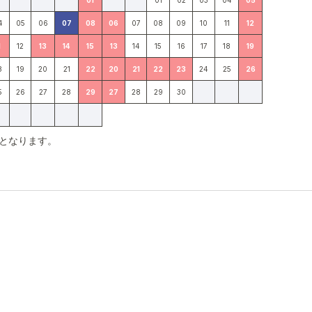
01
01
02
03
04
05
4
05
06
07
08
06
07
08
09
10
11
12
1
12
13
14
15
13
14
15
16
17
18
19
8
19
20
21
22
20
21
22
23
24
25
26
5
26
27
28
29
27
28
29
30
となります。