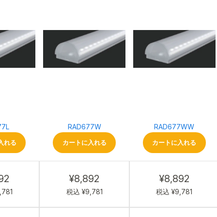
77L
RAD677W
RAD677WW
入れる
カートに入れる
カートに入れる
92
¥8,892
¥8,892
,781
税込 ¥9,781
税込 ¥9,781