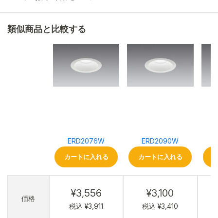
類似商品と比較する
ERD2076W
ERD2090W
カートに入れる
カートに入れる
¥3,556
¥3,100
価格
税込 ¥3,911
税込 ¥3,410