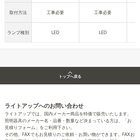
取付方法
工事必要
工事必要
ランプ種別
LED
LED
トップへ戻る
ライトアップへのお問い合わせ
ライトアップでは、国内メーカー商品を特価で販売いたします。
照明器具のメーカー名・品番・数量など決まっている方は、「お
見積りフォーム」をご利用下さい。
その他、FAXでもお見積りのご依頼・お買い物ができます。FAXお