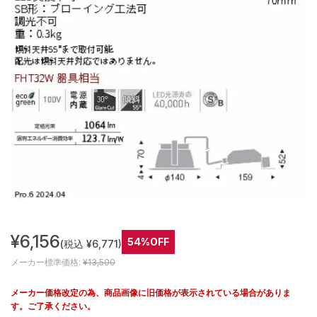
¥6,156
54%OFF
(税込 ¥6,771)
メーカー標準価格:
¥13,500
メーカー価格改定の為、商品画像に旧価格が表示されている場合がありま
す。ご了承ください。