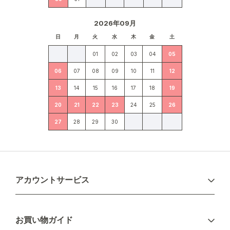
2026年09月
日
月
火
水
木
金
土
01
02
03
04
05
06
07
08
09
10
11
12
13
14
15
16
17
18
19
20
21
22
23
24
25
26
27
28
29
30
アカウントサービス
ログイン
お買い物ガイド
新規会員登録