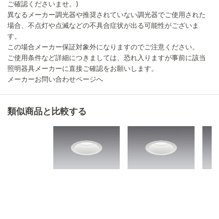
ご確認くださいませ。)
異なるメーカー調光器や推奨されていない調光器でご使用された
場合、不点灯や点滅などの不具合症状が出る可能性がございま
す。
この場合メーカー保証対象外になりますのでご注意ください。
ご使用条件など詳細につきましては、恐れ入りますが事前に該当
照明器具メーカーに直接ご確認をお願いします。
メーカーお問い合わせページへ
類似商品と比較する