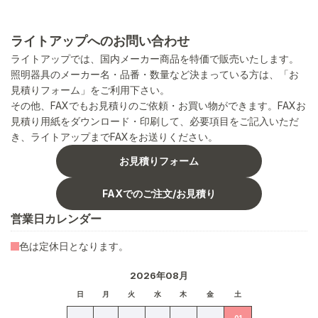
ライトアップへのお問い合わせ
ライトアップでは、国内メーカー商品を特価で販売いたします。
照明器具のメーカー名・品番・数量など決まっている方は、「お
見積りフォーム」をご利用下さい。
その他、FAXでもお見積りのご依頼・お買い物ができます。FAXお
見積り用紙をダウンロード・印刷して、必要項目をご記入いただ
き、ライトアップまでFAXをお送りください。
お見積りフォーム
FAXでのご注文/お見積り
営業日カレンダー
色は定休日となります。
2026年08月
日
月
火
水
木
金
土