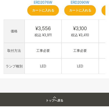
ERD2076W
ERD2090W
カートに入れる
カートに入れる
¥3,556
¥3,100
価格
税込 ¥3,911
税込 ¥3,410
取付方法
工事必要
工事必要
ランプ種別
LED
LED
トップへ戻る