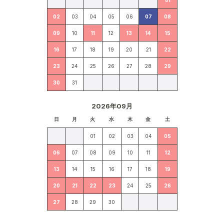
01
02
03
04
05
06
07
08
09
10
11
12
13
14
15
16
17
18
19
20
21
22
23
24
25
26
27
28
29
30
31
2026年09月
日
月
火
水
木
金
土
01
02
03
04
05
06
07
08
09
10
11
12
13
14
15
16
17
18
19
20
21
22
23
24
25
26
27
28
29
30