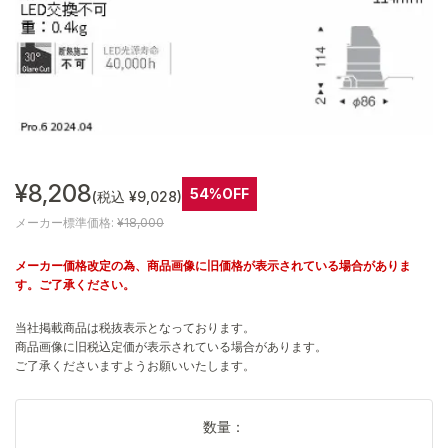
¥8,208
54%OFF
(税込 ¥9,028)
メーカー標準価格:
¥18,000
メーカー価格改定の為、商品画像に旧価格が表示されている場合がありま
す。ご了承ください。
当社掲載商品は税抜表示となっております。
商品画像に旧税込定価が表示されている場合があります。
ご了承くださいますようお願いいたします。
数量：