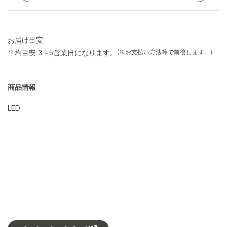
お届け目安:
平均目安 3～5営業日になります。
(※お支払い方法等で前後します。)
商品情報
LED