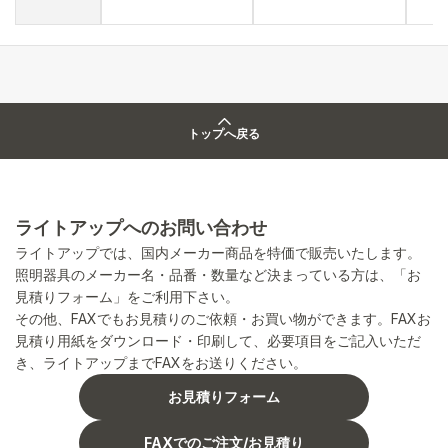
トップへ戻る
ライトアップへのお問い合わせ
ライトアップでは、国内メーカー商品を特価で販売いたします。
照明器具のメーカー名・品番・数量など決まっている方は、「お
見積りフォーム」をご利用下さい。
その他、FAXでもお見積りのご依頼・お買い物ができます。FAXお
見積り用紙をダウンロード・印刷して、必要項目をご記入いただ
き、ライトアップまでFAXをお送りください。
お見積りフォーム
FAXでのご注文/お見積り