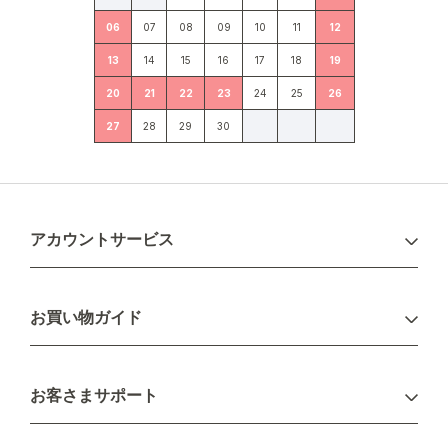
06
07
08
09
10
11
12
13
14
15
16
17
18
19
20
21
22
23
24
25
26
27
28
29
30
アカウントサービス
ログイン
お買い物ガイド
新規会員登録
お支払い方法
お客さまサポート
配送について
不良品・返品について
キャンセル・変更について