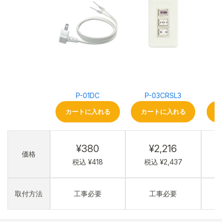
P-01DC
P-03CRSL3
カートに入れる
カートに入れる
¥380
¥2,216
価格
税込 ¥418
税込 ¥2,437
取付方法
工事必要
工事必要