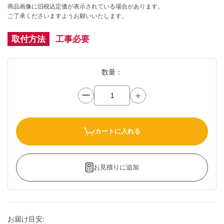
商品画像に旧税込定価が表示されている場合があります。
ご了承くださいますようお願いいたします。
取付方法
工事必要
数量：
ー
＋
カートに入れる
お見積りに追加
お届け目安: