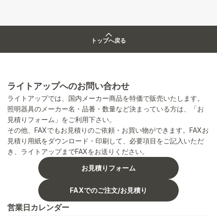
トップへ戻る
ライトアップへのお問い合わせ
ライトアップでは、国内メーカー商品を特価で販売いたします。
照明器具のメーカー名・品番・数量など決まっている方は、「お
見積りフォーム」をご利用下さい。
その他、FAXでもお見積りのご依頼・お買い物ができます。FAXお
見積り用紙をダウンロード・印刷して、必要項目をご記入いただ
き、ライトアップまでFAXをお送りください。
お見積りフォーム
FAXでのご注文/お見積り
営業日カレンダー