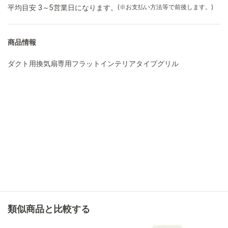
平均目安 3～5営業日になります。
(※お支払い方法等で前後します。)
商品情報
ダクト用換気扇専用フラットインテリアタイプグリル
類似商品と比較する