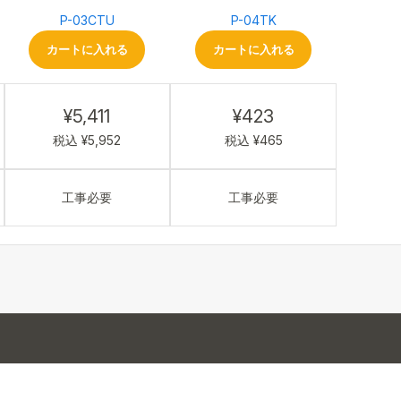
P-03CTU
P-04TK
カートに入れる
カートに入れる
¥5,411
¥423
税込 ¥5,952
税込 ¥465
工事必要
工事必要