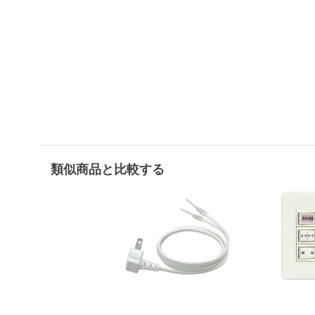
類似商品と比較する