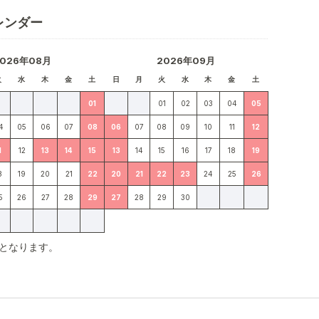
レンダー
2026年08月
2026年09月
火
水
木
金
土
日
月
火
水
木
金
土
01
01
02
03
04
05
4
05
06
07
08
06
07
08
09
10
11
12
1
12
13
14
15
13
14
15
16
17
18
19
8
19
20
21
22
20
21
22
23
24
25
26
5
26
27
28
29
27
28
29
30
となります。