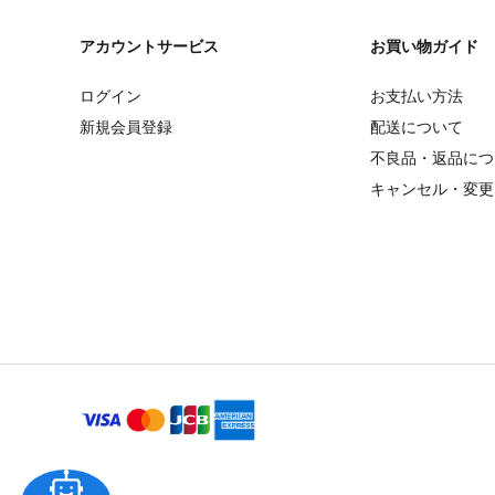
アカウントサービス
お買い物ガイド
ログイン
お支払い方法
新規会員登録
配送について
不良品・返品につ
キャンセル・変更