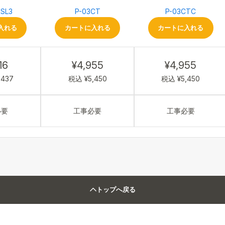
RSL3
P-03CT
P-03CTC
入れる
カートに入れる
カートに入れる
16
¥4,955
¥4,955
,437
税込 ¥5,450
税込 ¥5,450
必要
工事必要
工事必要
トップへ戻る