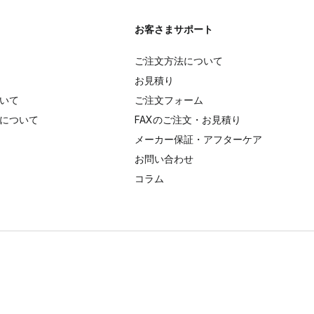
お客さまサポート
ご注文方法について
お見積り
いて
ご注文フォーム
について
FAXのご注文・お見積り
メーカー保証・アフターケア
お問い合わせ
コラム