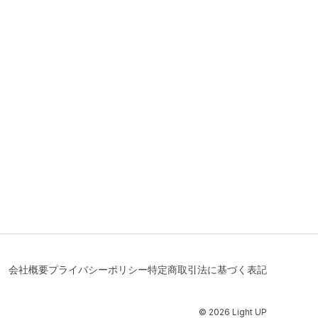
会社概要
プライバシーポリシー
特定商取引法に基づく表記
© 2026 Light UP