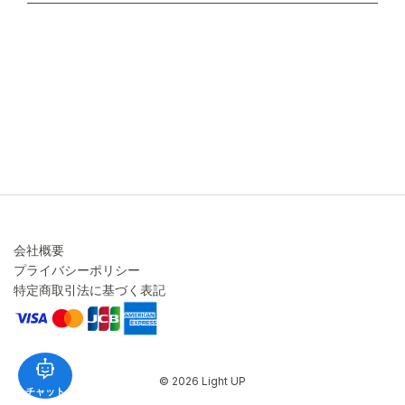
不良品・返品について
キャンセル・変更について
ご注文方法について
お見積り
ご注文フォーム
FAXのご注文・お見積り
メーカー保証・アフターケア
お問い合わせ
コラム
会社概要
プライバシーポリシー
特定商取引法に基づく表記
© 2026 Light UP
チャット