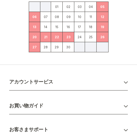
01
02
03
04
05
06
07
08
09
10
11
12
13
14
15
16
17
18
19
20
21
22
23
24
25
26
27
28
29
30
アカウントサービス
ログイン
お買い物ガイド
新規会員登録
お支払い方法
お客さまサポート
配送について