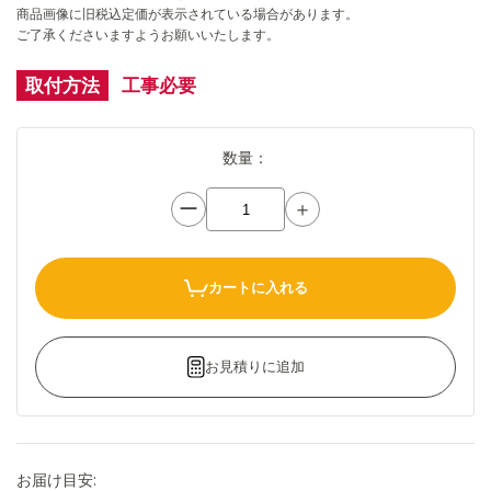
商品画像に旧税込定価が表示されている場合があります。
ご了承くださいますようお願いいたします。
取付方法
工事必要
数量：
ー
＋
カートに入れる
お見積りに追加
お届け目安: