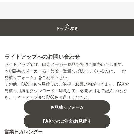
トップへ戻る
ライトアップへのお問い合わせ
ライトアップでは、国内メーカー商品を特価で販売いたします。
照明器具のメーカー名・品番・数量など決まっている方は、「お
見積りフォーム」をご利用下さい。
その他、FAXでもお見積りのご依頼・お買い物ができます。FAXお
見積り用紙をダウンロード・印刷して、必要項目をご記入いただ
き、ライトアップまでFAXをお送りください。
お見積りフォーム
FAXでのご注文/お見積り
営業日カレンダー