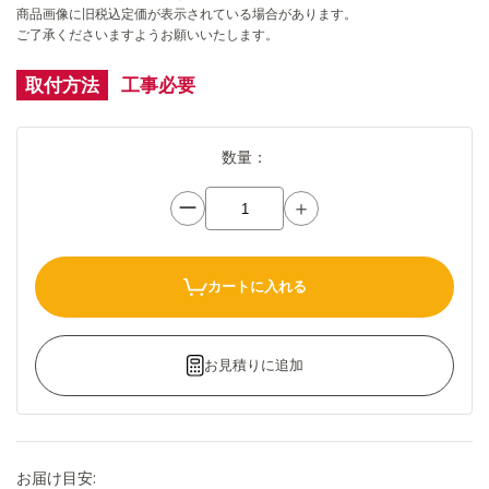
商品画像に旧税込定価が表示されている場合があります。
ご了承くださいますようお願いいたします。
取付方法
工事必要
数量：
ー
＋
カートに入れる
お見積りに追加
お届け目安: