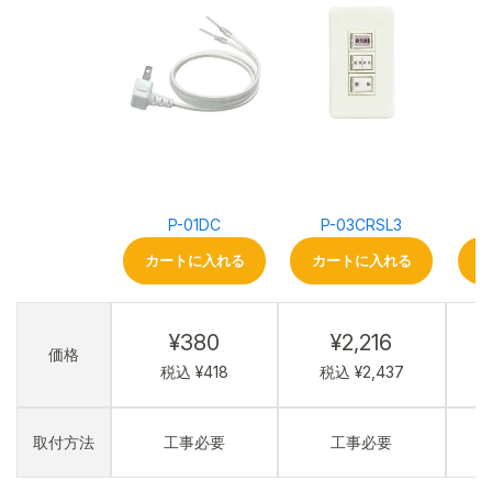
P-01DC
P-03CRSL3
カートに入れる
カートに入れる
¥380
¥2,216
価格
税込 ¥418
税込 ¥2,437
取付方法
工事必要
工事必要