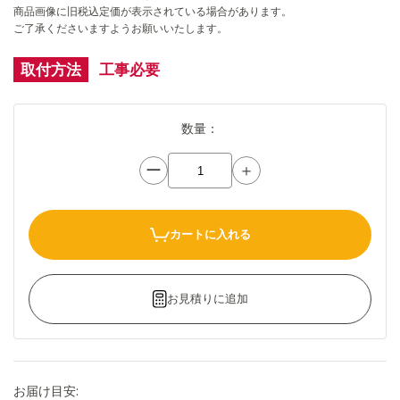
商品画像に旧税込定価が表示されている場合があります。
ご了承くださいますようお願いいたします。
取付方法
工事必要
数量：
ー
＋
カートに入れる
お見積りに追加
お届け目安: