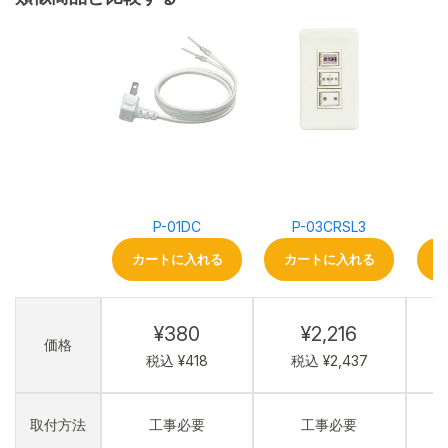
P-01DC
P-03CRSL3
カートに入れる
カートに入れる
¥380
¥2,216
価格
税込 ¥418
税込 ¥2,437
取付方法
工事必要
工事必要