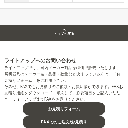
トップへ戻る
ライトアップへのお問い合わせ
ライトアップでは、国内メーカー商品を特価で販売いたします。
照明器具のメーカー名・品番・数量など決まっている方は、「お
見積りフォーム」をご利用下さい。
その他、FAXでもお見積りのご依頼・お買い物ができます。FAXお
見積り用紙をダウンロード・印刷して、必要項目をご記入いただ
き、ライトアップまでFAXをお送りください。
お見積りフォーム
FAXでのご注文/お見積り