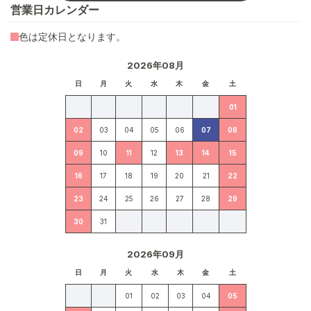
営業日カレンダー
色は定休日となります。
2026年08月
日
月
火
水
木
金
土
01
02
03
04
05
06
07
08
09
10
11
12
13
14
15
16
17
18
19
20
21
22
23
24
25
26
27
28
29
30
31
2026年09月
日
月
火
水
木
金
土
01
02
03
04
05