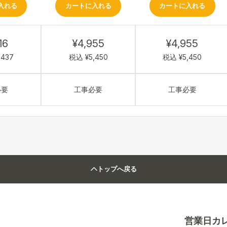
入れる
カートに入れる
カートに入れる
16
¥4,955
¥4,955
,437
税込 ¥5,450
税込 ¥5,450
必要
工事必要
工事必要
トップへ戻る
営業日カ