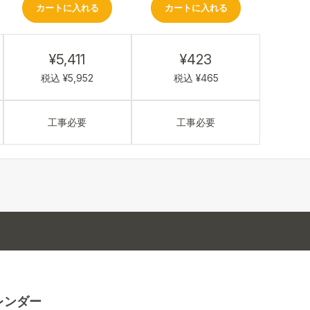
カートに入れる
カートに入れる
¥5,411
¥423
税込 ¥5,952
税込 ¥465
工事必要
工事必要
レンダー