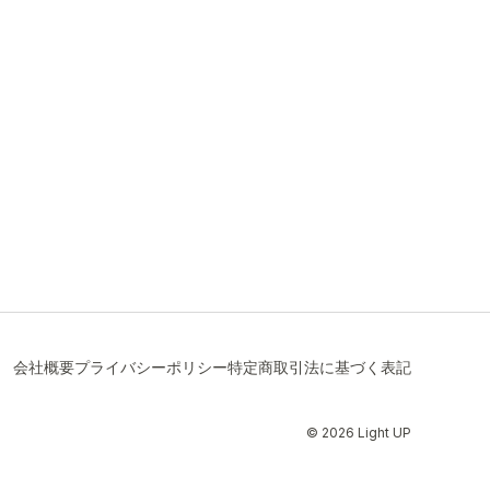
会社概要
プライバシーポリシー
特定商取引法に基づく表記
© 2026 Light UP