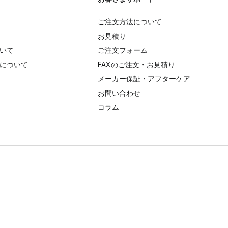
ご注文方法について
お見積り
いて
ご注文フォーム
について
FAXのご注文・お見積り
メーカー保証・アフターケア
お問い合わせ
コラム