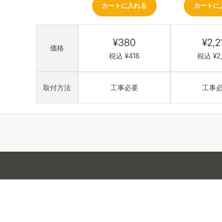
カートに入れる
カートに
¥380
¥2,2
価格
税込 ¥418
税込 ¥2
取付方法
工事必要
工事