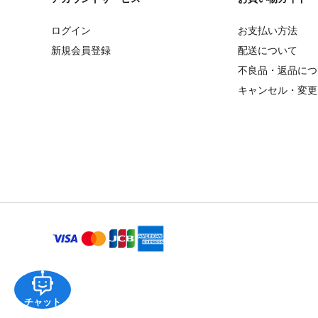
ログイン
お支払い方法
新規会員登録
配送について
不良品・返品につ
キャンセル・変更
チャット